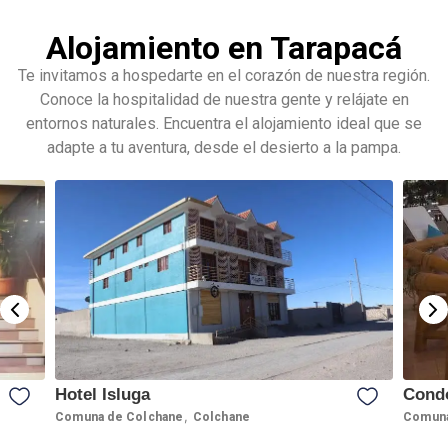
Alojamiento en Tarapacá
Te invitamos a hospedarte en el corazón de nuestra región.
Conoce la hospitalidad de nuestra gente y relájate en
entornos naturales. Encuentra el alojamiento ideal que se
adapte a tu aventura, desde el desierto a la pampa.
Hotel Isluga
Condo
,
Comuna de Colchane
Colchane
Comuna