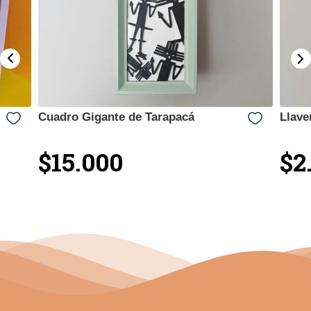
Cuadro Gigante de Tarapacá
Llave
$15.000
$2