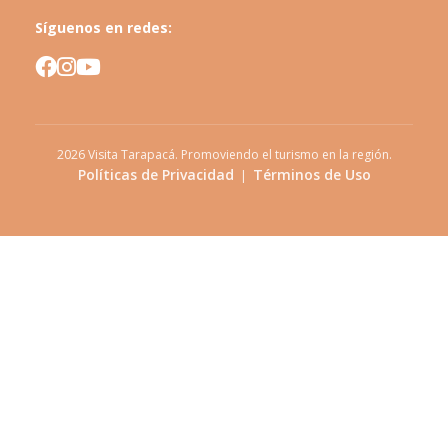
Síguenos en redes:
2026
Visita Tarapacá. Promoviendo el turismo en la región.
Políticas de Privacidad
Términos de Uso
|