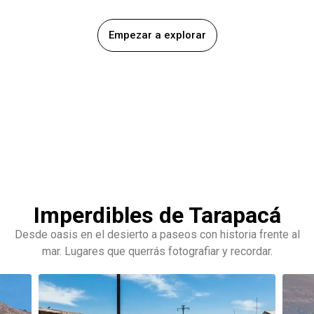
Empezar a explorar
Imperdibles de Tarapacá
Desde oasis en el desierto a paseos con historia frente al
mar. Lugares que querrás fotografiar y recordar.