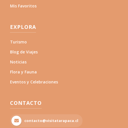
Mis Favoritos
EXPLORA
Turismo
Blog de Viajes
Noticias
Flora y Fauna
Eventos y Celebraciones
CONTACTO
contacto@visitatarapaca.cl