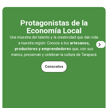
Protagonistas de la
Economía Local
Una muestra del talento y la creatividad que dan vida
a nuestra región. Conoce a los
artesanos,
productores y emprendedores
que, con sus
manos, preservan y celebran la cultura de Tarapacá.
Conocelos