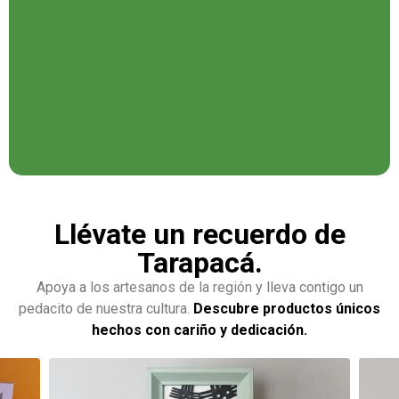
Llévate un recuerdo de
Tarapacá.
Apoya a los
artesanos de la región
y lleva contigo un
pedacito de nuestra cultura.
Descubre productos únicos
hechos con cariño y dedicación.