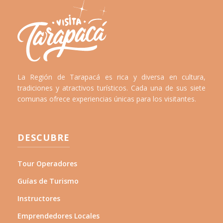
La Región de Tarapacá es rica y diversa en cultura,
tradiciones y atractivos turísticos. Cada una de sus siete
comunas ofrece experiencias únicas para los visitantes.
DESCUBRE
Tour Operadores
Guías de Turismo
Instructores
Emprendedores Locales