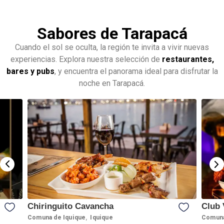
Sabores de Tarapacá
Cuando el sol se oculta, la región te invita a vivir nuevas
experiencias. Explora nuestra selección de
restaurantes,
bares y pubs
, y encuentra el panorama ideal para disfrutar la
noche en Tarapacá.
Chiringuito Cavancha
Club 
,
Comuna de Iquique
Iquique
Comuna