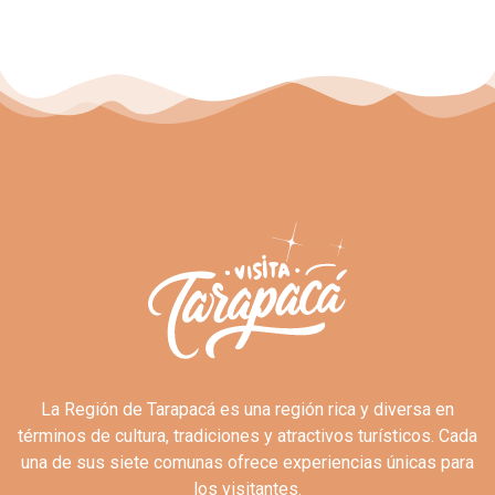
La Región de Tarapacá es una región rica y diversa en
términos de cultura, tradiciones y atractivos turísticos. Cada
una de sus siete comunas ofrece experiencias únicas para
los visitantes.