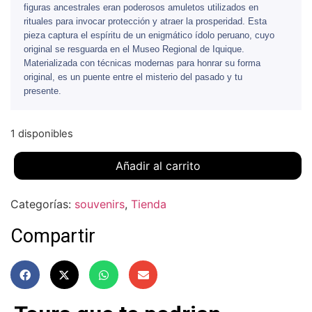
figuras ancestrales eran poderosos amuletos utilizados en
rituales para invocar protección y atraer la prosperidad. Esta
pieza captura el espíritu de un enigmático ídolo peruano, cuyo
original se resguarda en el Museo Regional de Iquique.
Materializada con técnicas modernas para honrar su forma
original, es un puente entre el misterio del pasado y tu
presente.
1 disponibles
Añadir al carrito
Categorías:
souvenirs
,
Tienda
Compartir