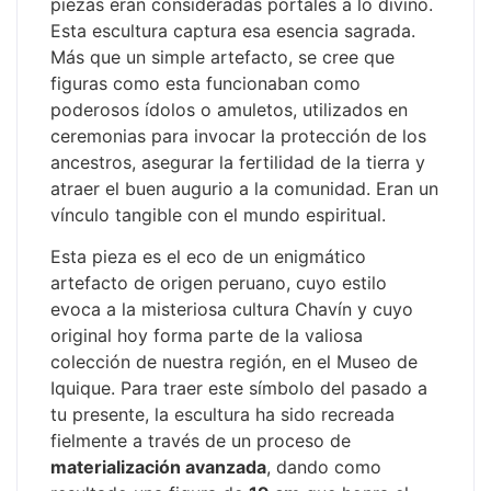
piezas eran consideradas portales a lo divino.
Esta escultura captura esa esencia sagrada.
Más que un simple artefacto, se cree que
figuras como esta funcionaban como
poderosos ídolos o amuletos, utilizados en
ceremonias para invocar la protección de los
ancestros, asegurar la fertilidad de la tierra y
atraer el buen augurio a la comunidad. Eran un
vínculo tangible con el mundo espiritual.
Esta pieza es el eco de un enigmático
artefacto de origen peruano, cuyo estilo
evoca a la misteriosa cultura Chavín y cuyo
original hoy forma parte de la valiosa
colección de nuestra región, en el Museo de
Iquique. Para traer este símbolo del pasado a
tu presente, la escultura ha sido recreada
fielmente a través de un proceso de
materialización avanzada
, dando como