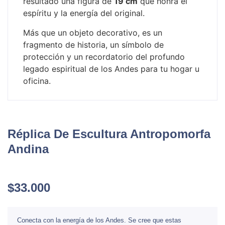
resultado una figura de
19 cm
que honra el
espíritu y la energía del original.
Más que un objeto decorativo, es un
fragmento de historia, un símbolo de
protección y un recordatorio del profundo
legado espiritual de los Andes para tu hogar u
oficina.
Réplica De Escultura Antropomorfa
Andina
$
33.000
Conecta con la energía de los Andes. Se cree que estas