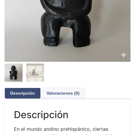
Descripción
Valoraciones (0)
Descripción
En el mundo andino prehispánico, ciertas