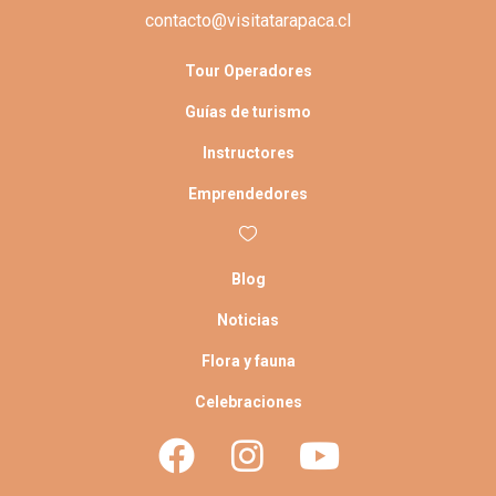
contacto@visitatarapaca.cl
Tour Operadores
Guías de turismo
Instructores
Emprendedores
Blog
Noticias
Flora y fauna
Celebraciones