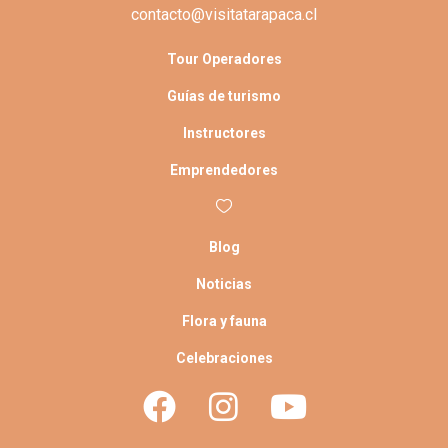
contacto@visitatarapaca.cl
Tour Operadores
Guías de turismo
Instructores
Emprendedores
Blog
Noticias
Flora y fauna
Celebraciones