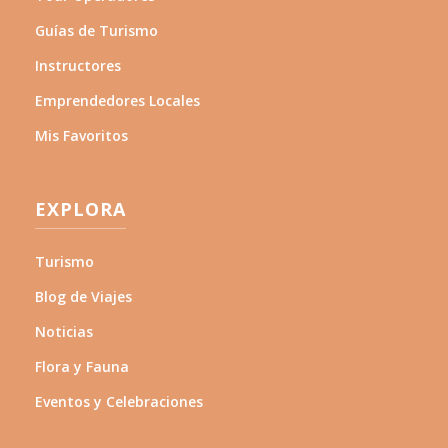
Guías de Turismo
Instructores
Emprendedores Locales
Mis Favoritos
EXPLORA
Turismo
Blog de Viajes
Noticias
Flora y Fauna
Eventos y Celebraciones