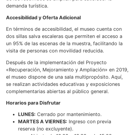
demanda turística.
Accesibilidad y Oferta Adicional
En términos de accesibilidad, el museo cuenta con
dos sillas salva escaleras que permiten el acceso a
un 95% de las escenas de la muestra, facilitando la
visita de personas con movilidad reducida.
Después de la implementación del Proyecto
«Recuperación, Mejoramiento y Ampliación» en 2019,
el museo dispone de una sala multipropósito. Aquí,
se realizan actividades educativas y exposiciones
complementarias abiertas al público general.
Horarios para Disfrutar
LUNES:
Cerrado por mantenimiento.
MARTES A VIERNES:
Ingreso con previa
reserva (no excluyente).