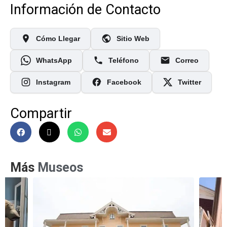
Información de Contacto
Cómo Llegar
Sitio Web
WhatsApp
Teléfono
Correo
Instagram
Facebook
Twitter
Compartir
Más
Museos