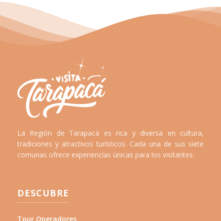
La Región de Tarapacá es rica y diversa en cultura,
tradiciones y atractivos turísticos. Cada una de sus siete
comunas ofrece experiencias únicas para los visitantes.
DESCUBRE
Tour Operadores