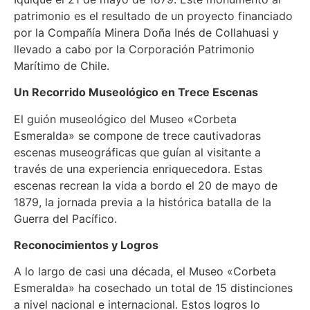
patrimonio es el resultado de un proyecto financiado
por la Compañía Minera Doña Inés de Collahuasi y
llevado a cabo por la Corporación Patrimonio
Marítimo de Chile.
Un Recorrido Museológico en Trece Escenas
El guión museológico del Museo «Corbeta
Esmeralda» se compone de trece cautivadoras
escenas museográficas que guían al visitante a
través de una experiencia enriquecedora. Estas
escenas recrean la vida a bordo el 20 de mayo de
1879, la jornada previa a la histórica batalla de la
Guerra del Pacífico.
Reconocimientos y Logros
A lo largo de casi una década, el Museo «Corbeta
Esmeralda» ha cosechado un total de 15 distinciones
a nivel nacional e internacional. Estos logros lo