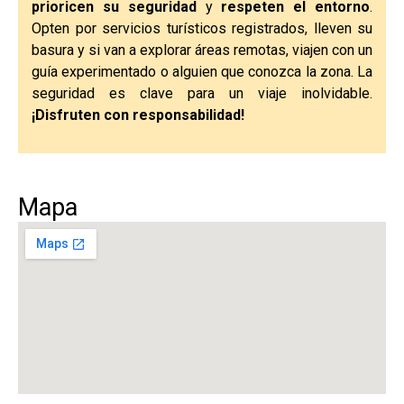
prioricen su seguridad
y
respeten el entorno
.
Opten por servicios turísticos registrados, lleven su
basura y si van a explorar áreas remotas, viajen con un
guía experimentado o alguien que conozca la zona. La
seguridad es clave para un viaje inolvidable.
¡Disfruten con responsabilidad!
Mapa