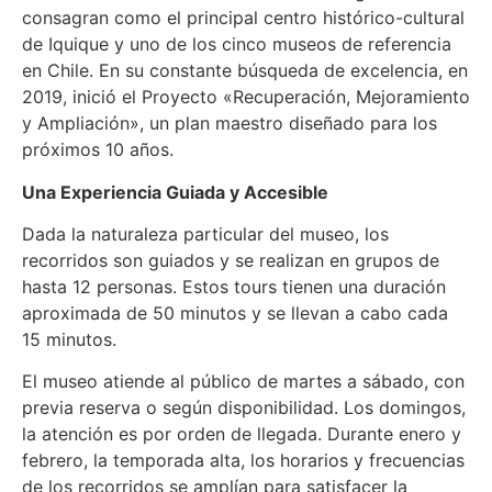
consagran como el principal centro histórico-cultural
de Iquique y uno de los cinco museos de referencia
en Chile. En su constante búsqueda de excelencia, en
2019, inició el Proyecto «Recuperación, Mejoramiento
y Ampliación», un plan maestro diseñado para los
próximos 10 años.
Una Experiencia Guiada y Accesible
Dada la naturaleza particular del museo, los
recorridos son guiados y se realizan en grupos de
hasta 12 personas. Estos tours tienen una duración
aproximada de 50 minutos y se llevan a cabo cada
15 minutos.
El museo atiende al público de martes a sábado, con
previa reserva o según disponibilidad. Los domingos,
la atención es por orden de llegada. Durante enero y
febrero, la temporada alta, los horarios y frecuencias
de los recorridos se amplían para satisfacer la