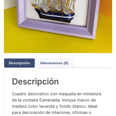
Descripción
Valoraciones (0)
Descripción
Cuadro decorativo con maqueta en miniatura
de la corbeta Esmeralda. Incluye marco de
madera color lavanda y fondo blanco. Ideal
para decoración de interiores, oficinas o