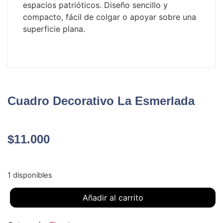
espacios patrióticos. Diseño sencillo y
compacto, fácil de colgar o apoyar sobre una
superficie plana.
Cuadro Decorativo La Esmerlada
$
11.000
1 disponibles
Añadir al carrito