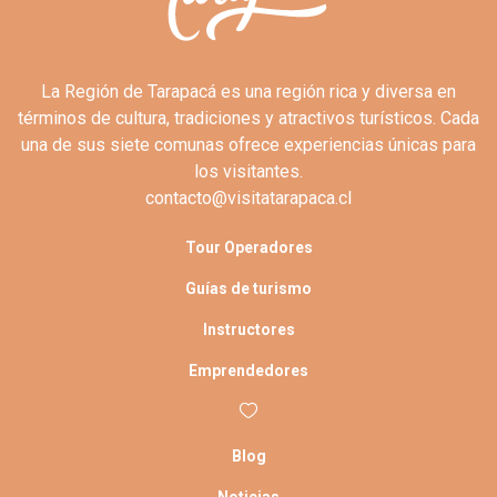
La Región de Tarapacá es una región rica y diversa en
términos de cultura, tradiciones y atractivos turísticos. Cada
una de sus siete comunas ofrece experiencias únicas para
los visitantes.
contacto@visitatarapaca.cl
Tour Operadores
Guías de turismo
Instructores
Emprendedores
Blog