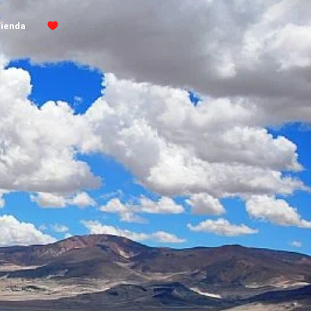
Tienda