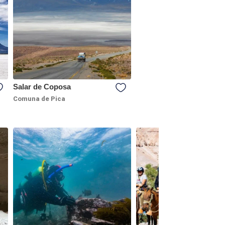
Salar de Coposa
Comuna de Pica