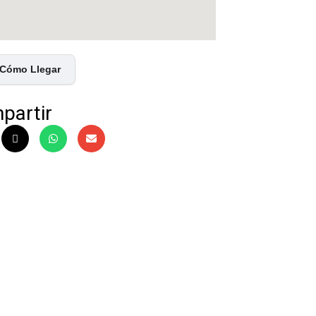
Cómo Llegar
partir