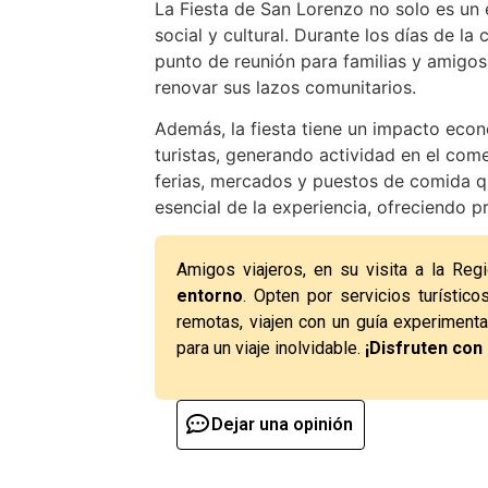
La Fiesta de San Lorenzo no solo es un
social y cultural. Durante los días de la
punto de reunión para familias y amigos
renovar sus lazos comunitarios.
Además, la fiesta tiene un impacto econó
turistas, generando actividad en el come
ferias, mercados y puestos de comida qu
esencial de la experiencia, ofreciendo pr
Amigos viajeros, en su visita a la Reg
entorno
. Opten por servicios turístico
remotas, viajen con un guía experiment
para un viaje inolvidable.
¡Disfruten con
Dejar una opinión