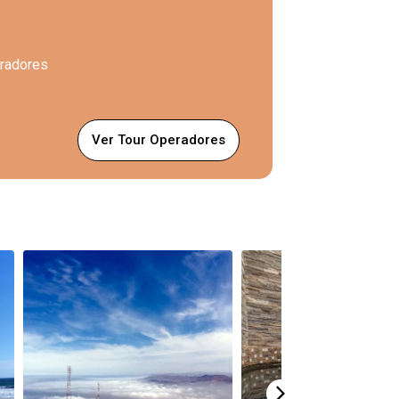
eradores
Ver Tour Operadores