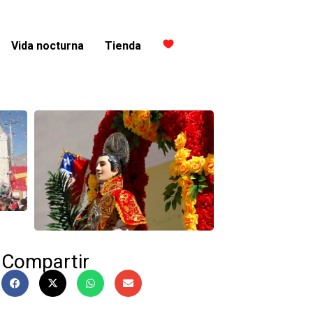
Vida nocturna
Tienda
Compartir