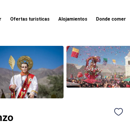
r
Ofertas turisticas
Alojamientos
Donde comer
nzo