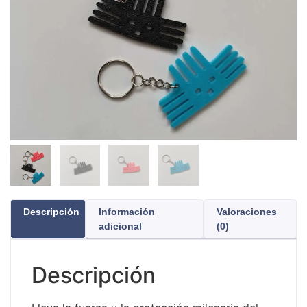
Descripción
Información
Valoraciones
adicional
(0)
Descripción