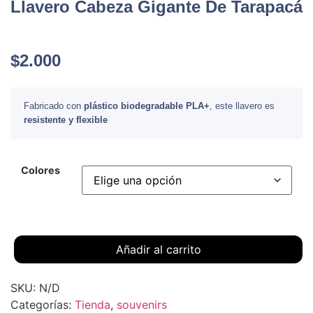
Llavero Cabeza Gigante De Tarapacá
$
2.000
Fabricado con
plástico biodegradable PLA+
, este llavero es
resistente y flexible
Colores
Añadir al carrito
SKU:
N/D
Categorías:
Tienda
,
souvenirs