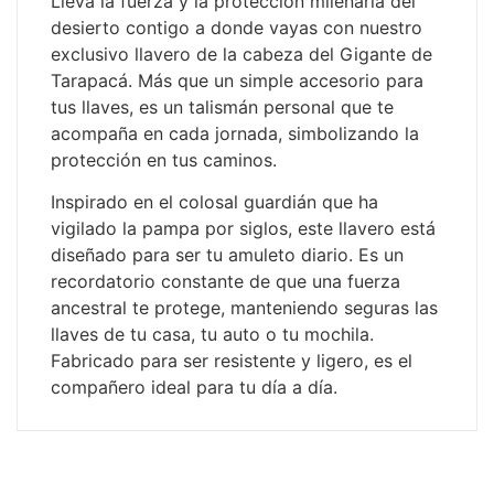
Lleva la fuerza y la protección milenaria del
desierto contigo a donde vayas con nuestro
exclusivo llavero de la cabeza del Gigante de
Tarapacá. Más que un simple accesorio para
tus llaves, es un talismán personal que te
acompaña en cada jornada, simbolizando la
protección en tus caminos.
Inspirado en el colosal guardián que ha
vigilado la pampa por siglos, este llavero está
diseñado para ser tu amuleto diario. Es un
recordatorio constante de que una fuerza
ancestral te protege, manteniendo seguras las
llaves de tu casa, tu auto o tu mochila.
Fabricado para ser resistente y ligero, es el
compañero ideal para tu día a día.