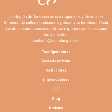
La Región de Tarapacá es una región rica y diversa en
términos de cultura, tradiciones y atractivos turísticos. Cada
una de sus siete comunas ofrece experiencias únicas para
los visitantes.
contacto@visitatarapaca.cl
Tour Operadores
Guías de turismo
Instructores
Emprendedores
Blog
Noticias