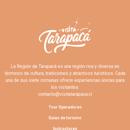
La Región de Tarapacá es una región rica y diversa en
términos de cultura, tradiciones y atractivos turísticos. Cada
una de sus siete comunas ofrece experiencias únicas para
los visitantes.
contacto@visitatarapaca.cl
Tour Operadores
Guías de turismo
Instructores