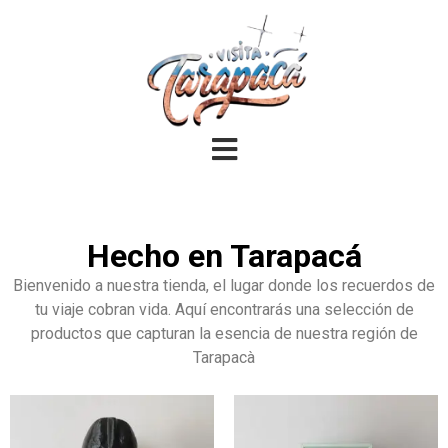
Hecho en Tarapacá
Bienvenido a nuestra tienda, el lugar donde los recuerdos de
tu viaje cobran vida. Aquí encontrarás una selección de
productos que capturan la esencia de nuestra región de
Tarapacà