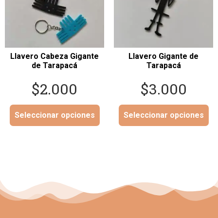
Llavero Cabeza Gigante
Llavero Gigante de
de Tarapacá
Tarapacá
$
2.000
$
3.000
Seleccionar opciones
Seleccionar opciones