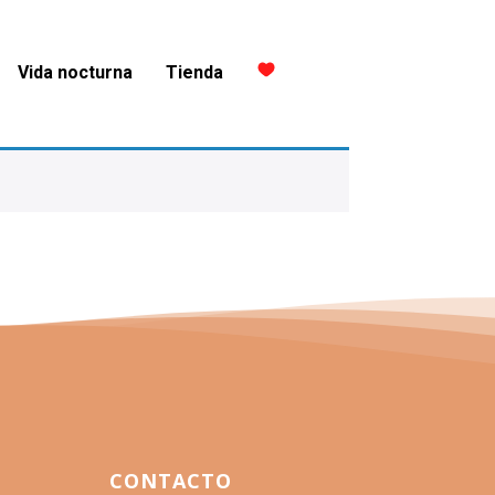
Vida nocturna
Tienda
CONTACTO