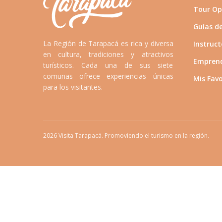
Tour Op
Guías d
La Región de Tarapacá es rica y diversa
Instruct
en cultura, tradiciones y atractivos
Emprend
turísticos. Cada una de sus siete
comunas ofrece experiencias únicas
Mis Favo
para los visitantes.
2026
Visita Tarapacá. Promoviendo el turismo en la región.