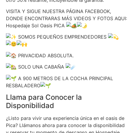
VISITA Y SIGUE NUESTRA PÁGINA FACEBOOK,
DONDE ENCONTRARAS MÁS VIDEOS Y FOTOS AQUI:
Hospedaje Sol Oasis PICA
SOMOS PEQUEÑOS EMPRENDEDORES
PRIVACIDAD ABSOLUTA.
SOLO UNA CABAÑA
A 900 METROS DE LA COCHA PRINCIPAL
RESBALADERO
Llama para Conocer la
Disponibilidad
¿Listo para vivir una experiencia única en el oasis de
Pica? Llámanos ahora para conocer la disponibilidad
y reservar tu momento de descanso en Hospedaje