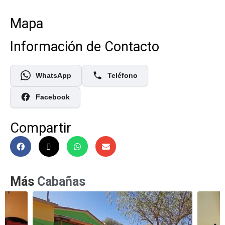
Mapa
Información de Contacto
WhatsApp
Teléfono
Facebook
Compartir
Más
Cabañas