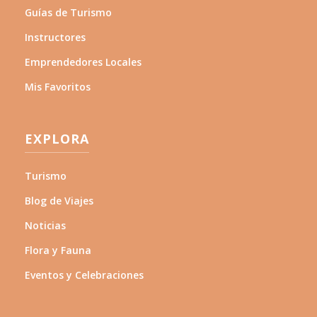
Guías de Turismo
Instructores
Emprendedores Locales
Mis Favoritos
EXPLORA
Turismo
Blog de Viajes
Noticias
Flora y Fauna
Eventos y Celebraciones