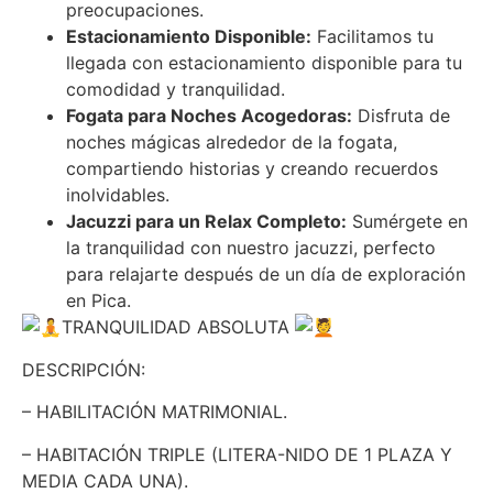
preocupaciones.
Estacionamiento Disponible:
Facilitamos tu
llegada con estacionamiento disponible para tu
comodidad y tranquilidad.
Fogata para Noches Acogedoras:
Disfruta de
noches mágicas alrededor de la fogata,
compartiendo historias y creando recuerdos
inolvidables.
Jacuzzi para un Relax Completo:
Sumérgete en
la tranquilidad con nuestro jacuzzi, perfecto
para relajarte después de un día de exploración
en Pica.
TRANQUILIDAD ABSOLUTA
DESCRIPCIÓN:
– HABILITACIÓN MATRIMONIAL.
– HABITACIÓN TRIPLE (LITERA-NIDO DE 1 PLAZA Y
MEDIA CADA UNA).