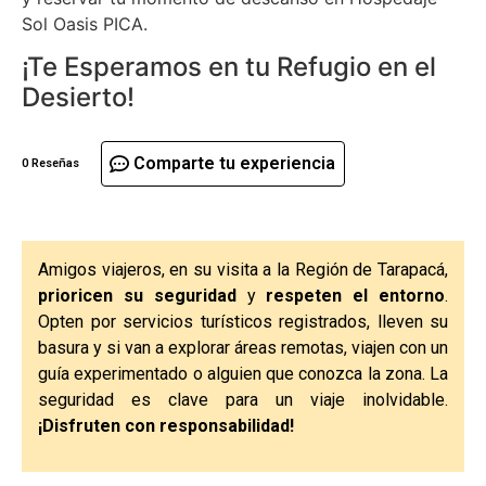
Sol Oasis PICA.
¡Te Esperamos en tu Refugio en el
Desierto!
Comparte tu experiencia
0 Reseñas
Amigos viajeros, en su visita a la Región de Tarapacá,
prioricen su seguridad
y
respeten el entorno
.
Opten por servicios turísticos registrados, lleven su
basura y si van a explorar áreas remotas, viajen con un
guía experimentado o alguien que conozca la zona. La
seguridad es clave para un viaje inolvidable.
¡Disfruten con responsabilidad!