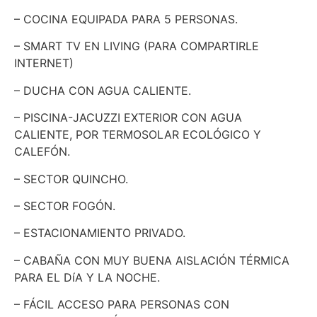
– COCINA EQUIPADA PARA 5 PERSONAS.
– SMART TV EN LIVING (PARA COMPARTIRLE
INTERNET)
– DUCHA CON AGUA CALIENTE.
– PISCINA-JACUZZI EXTERIOR CON AGUA
CALIENTE, POR TERMOSOLAR ECOLÓGICO Y
CALEFÓN.
– SECTOR QUINCHO.
– SECTOR FOGÓN.
– ESTACIONAMIENTO PRIVADO.
– CABAÑA CON MUY BUENA AISLACIÓN TÉRMICA
PARA EL DíA Y LA NOCHE.
– FÁCIL ACCESO PARA PERSONAS CON