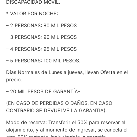
DISCAPACIDAD MÓVIL.
* VALOR POR NOCHE:
– 2 PERSONAS: 80 MIL PESOS
– 3 PERSONAS: 90 MIL PESOS
– 4 PERSONAS: 95 MIL PESOS
– 5 PERSONAS: 100 MIL PESOS.
Días Normales de Lunes a jueves, llevan Oferta en el
precio.
– 20 MIL PESOS DE GARANTÍA-
(EN CASO DE PERDIDAS O DAÑOS, EN CASO
CONTRARIO SE DEVUELVE LA GARANTIA).
Modo de reserva: Transferir el 50% para reservar el
alojamiento, y al momento de ingresar, se cancela el
otro 50% restante, incluyéndole la garantía.