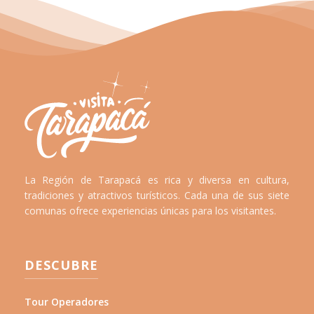
La Región de Tarapacá es rica y diversa en cultura,
tradiciones y atractivos turísticos. Cada una de sus siete
comunas ofrece experiencias únicas para los visitantes.
DESCUBRE
Tour Operadores