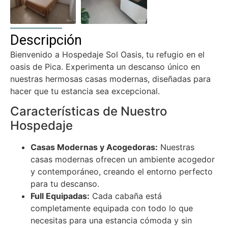
Descripción
Bienvenido a Hospedaje Sol Oasis, tu refugio en el
oasis de Pica. Experimenta un descanso único en
nuestras hermosas casas modernas, diseñadas para
hacer que tu estancia sea excepcional.
Características de Nuestro
Hospedaje
Casas Modernas y Acogedoras:
Nuestras
casas modernas ofrecen un ambiente acogedor
y contemporáneo, creando el entorno perfecto
para tu descanso.
Full Equipadas:
Cada cabaña está
completamente equipada con todo lo que
necesitas para una estancia cómoda y sin