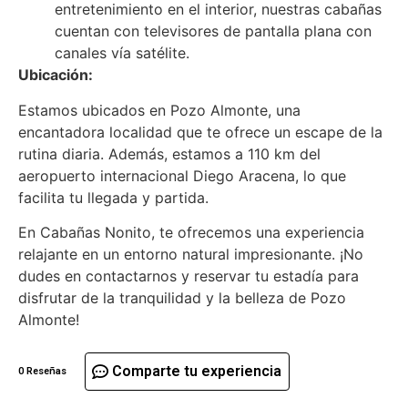
entretenimiento en el interior, nuestras cabañas
cuentan con televisores de pantalla plana con
canales vía satélite.
Ubicación:
Estamos ubicados en Pozo Almonte, una
encantadora localidad que te ofrece un escape de la
rutina diaria. Además, estamos a 110 km del
aeropuerto internacional Diego Aracena, lo que
facilita tu llegada y partida.
En Cabañas Nonito, te ofrecemos una experiencia
relajante en un entorno natural impresionante. ¡No
dudes en contactarnos y reservar tu estadía para
disfrutar de la tranquilidad y la belleza de Pozo
Almonte!
Comparte tu experiencia
0 Reseñas