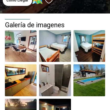
Como Llegar
Galería de imagenes