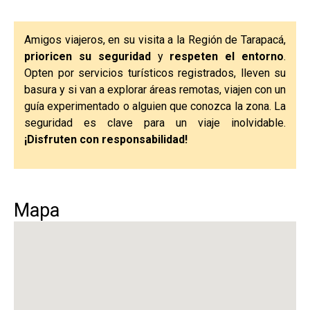
Amigos viajeros, en su visita a la Región de Tarapacá,
prioricen su seguridad
y
respeten el entorno
.
Opten por servicios turísticos registrados, lleven su
basura y si van a explorar áreas remotas, viajen con un
guía experimentado o alguien que conozca la zona. La
seguridad es clave para un viaje inolvidable.
¡Disfruten con responsabilidad!
Mapa