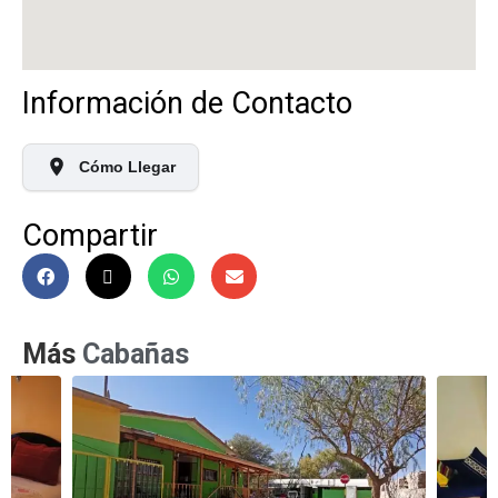
Información de Contacto
Cómo Llegar
Compartir
Más
Cabañas