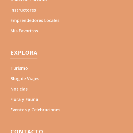
Instructores
Emprendedores Locales
Mis Favoritos
EXPLORA
Turismo
Blog de Viajes
Noticias
Flora y Fauna
Eventos y Celebraciones
CONTACTO