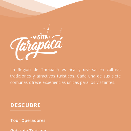
La Región de Tarapacá es rica y diversa en cultura,
tradiciones y atractivos turísticos. Cada una de sus siete
comunas ofrece experiencias únicas para los visitantes.
DESCUBRE
Tour Operadores
Guías de Turismo