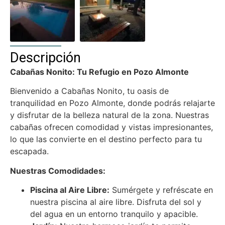
Descripción
Cabañas Nonito: Tu Refugio en Pozo Almonte
Bienvenido a Cabañas Nonito, tu oasis de
tranquilidad en Pozo Almonte, donde podrás relajarte
y disfrutar de la belleza natural de la zona. Nuestras
cabañas ofrecen comodidad y vistas impresionantes,
lo que las convierte en el destino perfecto para tu
escapada.
Nuestras Comodidades:
Piscina al Aire Libre:
Sumérgete y refréscate en
nuestra piscina al aire libre. Disfruta del sol y
del agua en un entorno tranquilo y apacible.