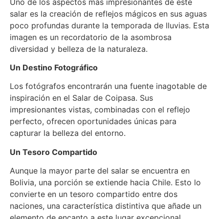
Uno de los aspectos más impresionantes de este
salar es la creación de reflejos mágicos en sus aguas
poco profundas durante la temporada de lluvias. Esta
imagen es un recordatorio de la asombrosa
diversidad y belleza de la naturaleza.
Un Destino Fotográfico
Los fotógrafos encontrarán una fuente inagotable de
inspiración en el Salar de Coipasa. Sus
impresionantes vistas, combinadas con el reflejo
perfecto, ofrecen oportunidades únicas para
capturar la belleza del entorno.
Un Tesoro Compartido
Aunque la mayor parte del salar se encuentra en
Bolivia, una porción se extiende hacia Chile. Esto lo
convierte en un tesoro compartido entre dos
naciones, una característica distintiva que añade un
elemento de encanto a este lugar excepcional.