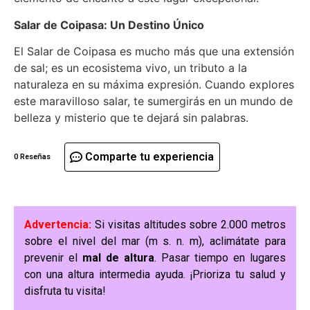
Salar de Coipasa: Un Destino Único
El Salar de Coipasa es mucho más que una extensión
de sal; es un ecosistema vivo, un tributo a la
naturaleza en su máxima expresión. Cuando explores
este maravilloso salar, te sumergirás en un mundo de
belleza y misterio que te dejará sin palabras.
Comparte tu experiencia
0 Reseñas
Advertencia:
Si visitas altitudes sobre 2.000 metros
sobre el nivel del mar (m s. n. m), aclimátate para
prevenir el
mal de altura
. Pasar tiempo en lugares
con una altura intermedia ayuda. ¡Prioriza tu salud y
disfruta tu visita!