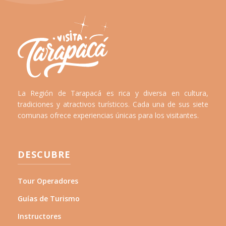
La Región de Tarapacá es rica y diversa en cultura,
tradiciones y atractivos turísticos. Cada una de sus siete
comunas ofrece experiencias únicas para los visitantes.
DESCUBRE
Tour Operadores
Guías de Turismo
Instructores