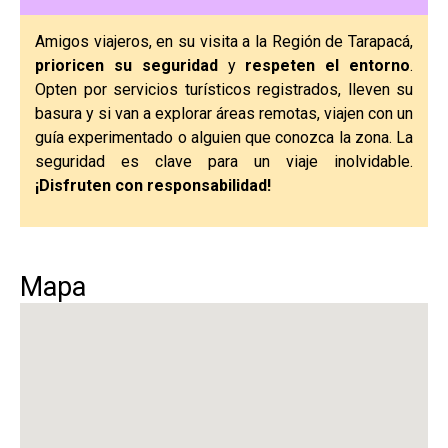
Amigos viajeros, en su visita a la Región de Tarapacá,
prioricen su seguridad
y
respeten el entorno
.
Opten por servicios turísticos registrados, lleven su
basura y si van a explorar áreas remotas, viajen con un
guía experimentado o alguien que conozca la zona. La
seguridad es clave para un viaje inolvidable.
¡Disfruten con responsabilidad!
Mapa