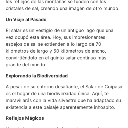
los reflejos de las montañas se funden con los
cristales de sal, creando una imagen de otro mundo.
Un Viaje al Pasado
El salar es un vestigio de un antiguo lago que una
vez ocupó esta área. Hoy, sus impresionantes
espejos de sal se extienden a lo largo de 70
kilómetros de largo y 50 kilómetros de ancho,
convirtiéndolo en el quinto salar continuo más
grande del mundo.
Explorando la Biodiversidad
A pesar de su entorno desafiante, el Salar de Coipasa
es el hogar de una biodiversidad única. Aquí, te
maravillarás con la vida silvestre que ha adaptado su
existencia a este paisaje aparentemente inhóspito.
Reflejos Mágicos