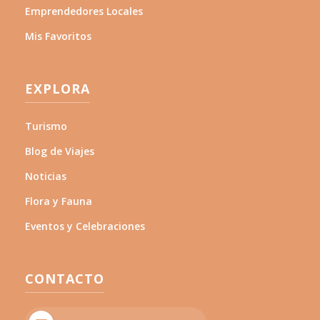
Emprendedores Locales
Mis Favoritos
EXPLORA
Turismo
Blog de Viajes
Noticias
Flora y Fauna
Eventos y Celebraciones
CONTACTO