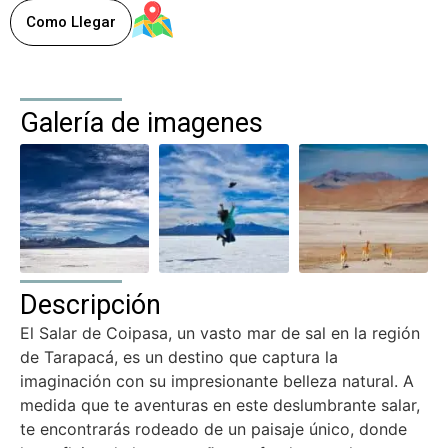
Como Llegar
Galería de imagenes
Descripción
El Salar de Coipasa, un vasto mar de sal en la región
de Tarapacá, es un destino que captura la
imaginación con su impresionante belleza natural. A
medida que te aventuras en este deslumbrante salar,
te encontrarás rodeado de un paisaje único, donde