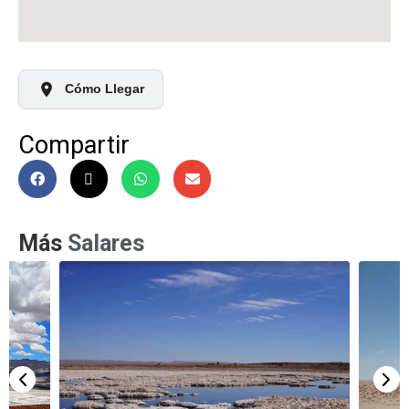
Cómo Llegar
Compartir
Más
Salares