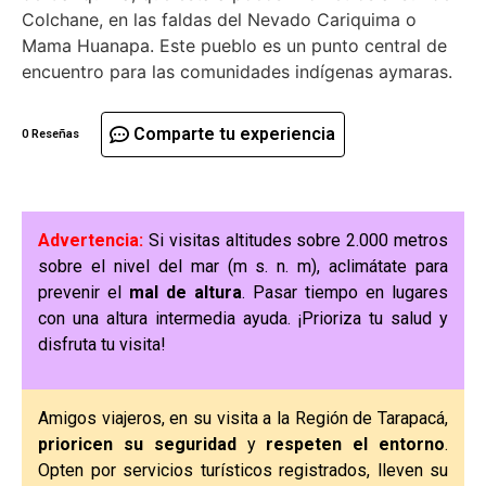
Colchane, en las faldas del Nevado Cariquima o
Mama Huanapa. Este pueblo es un punto central de
encuentro para las comunidades indígenas aymaras.
Comparte tu experiencia
0 Reseñas
Advertencia:
Si visitas altitudes sobre 2.000 metros
sobre el nivel del mar (m s. n. m), aclimátate para
prevenir el
mal de altura
. Pasar tiempo en lugares
con una altura intermedia ayuda. ¡Prioriza tu salud y
disfruta tu visita!
Amigos viajeros, en su visita a la Región de Tarapacá,
prioricen su seguridad
y
respeten el entorno
.
Opten por servicios turísticos registrados, lleven su