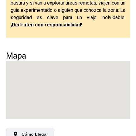
basura y si van a explorar áreas remotas, viajen con un
guía experimentado o alguien que conozca la zona. La
seguridad es clave para un viaje inolvidable.
¡Disfruten con responsabilidad!
Mapa
Cómo Llegar