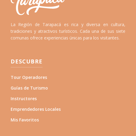
La Región de Tarapacá es rica y diversa en cultura,
tradiciones y atractivos turísticos. Cada una de sus siete
comunas ofrece experiencias únicas para los visitantes.
DESCUBRE
Tour Operadores
Guías de Turismo
Instructores
Emprendedores Locales
Mis Favoritos