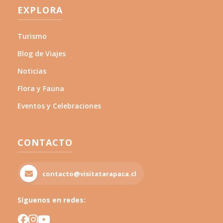
EXPLORA
Turismo
Blog de Viajes
Noticias
Flora y Fauna
Eventos y Celebraciones
CONTACTO
contacto@visitatarapaca.cl
Síguenos en redes: