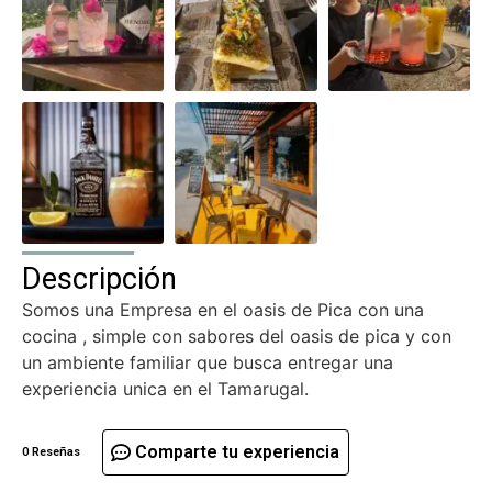
Descripción
Somos una Empresa en el oasis de Pica con una
cocina , simple con sabores del oasis de pica y con
un ambiente familiar que busca entregar una
experiencia unica en el Tamarugal.
Comparte tu experiencia
0 Reseñas