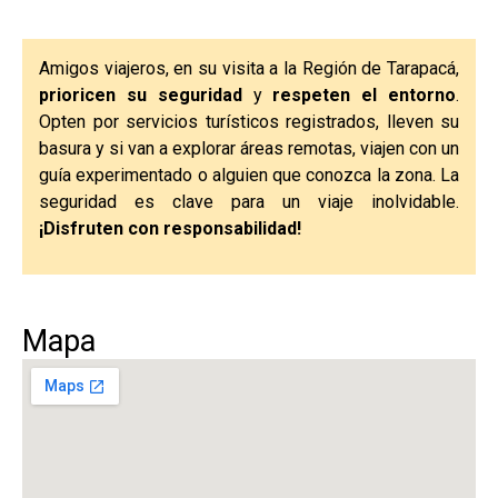
Amigos viajeros, en su visita a la Región de Tarapacá,
prioricen su seguridad
y
respeten el entorno
.
Opten por servicios turísticos registrados, lleven su
basura y si van a explorar áreas remotas, viajen con un
guía experimentado o alguien que conozca la zona. La
seguridad es clave para un viaje inolvidable.
¡Disfruten con responsabilidad!
Mapa