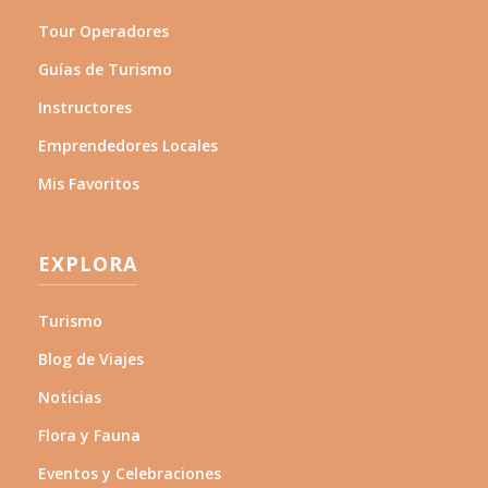
Tour Operadores
Guías de Turismo
Instructores
Emprendedores Locales
Mis Favoritos
EXPLORA
Turismo
Blog de Viajes
Noticias
Flora y Fauna
Eventos y Celebraciones