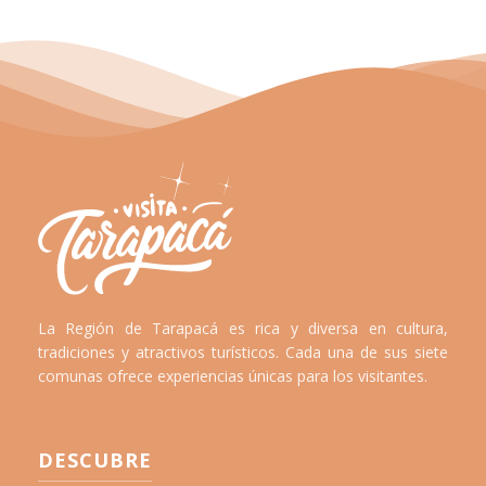
La Región de Tarapacá es rica y diversa en cultura,
tradiciones y atractivos turísticos. Cada una de sus siete
comunas ofrece experiencias únicas para los visitantes.
DESCUBRE