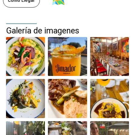
Como Llegar
Galería de imagenes