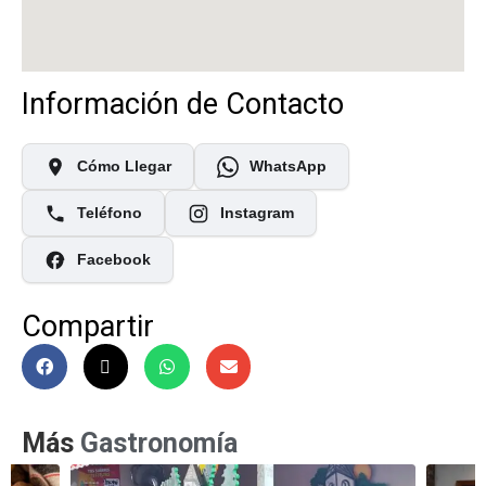
Información de Contacto
Cómo Llegar
WhatsApp
Teléfono
Instagram
Facebook
Compartir
Más
Gastronomía