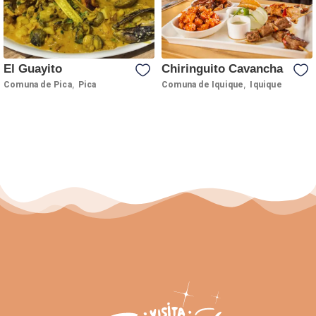
El Guayito
Chiringuito Cavancha
,
,
Comuna de Pica
Pica
Comuna de Iquique
Iquique