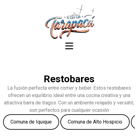
Restobares
La fusión perfecta entre comer y beber. Estos restobares
ofrecen un equilibrio ideal entre una cocina creativa y una
atractiva barra de tragos. Con un ambiente relajado y versátil,
son perfectos para cualquier ocasión
Comuna de Iquique
Comuna de Alto Hospicio