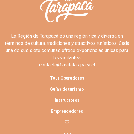
La Región de Tarapacá es una región rica y diversa en
términos de cultura, tradiciones y atractivos turísticos. Cada
una de sus siete comunas ofrece experiencias únicas para
los visitantes.
contacto@visitatarapaca.cl
Tour Operadores
Guías de turismo
Instructores
Emprendedores