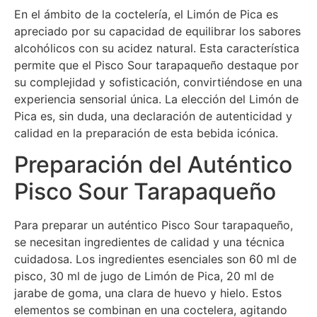
En el ámbito de la coctelería, el Limón de Pica es
apreciado por su capacidad de equilibrar los sabores
alcohólicos con su acidez natural. Esta característica
permite que el Pisco Sour tarapaqueño destaque por
su complejidad y sofisticación, convirtiéndose en una
experiencia sensorial única. La elección del Limón de
Pica es, sin duda, una declaración de autenticidad y
calidad en la preparación de esta bebida icónica.
Preparación del Auténtico
Pisco Sour Tarapaqueño
Para preparar un auténtico Pisco Sour tarapaqueño,
se necesitan ingredientes de calidad y una técnica
cuidadosa. Los ingredientes esenciales son 60 ml de
pisco, 30 ml de jugo de Limón de Pica, 20 ml de
jarabe de goma, una clara de huevo y hielo. Estos
elementos se combinan en una coctelera, agitando