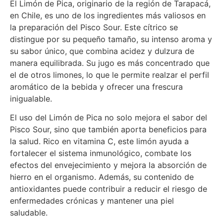
El Limón de Pica, originario de la región de Tarapacá,
en Chile, es uno de los ingredientes más valiosos en
la preparación del Pisco Sour. Este cítrico se
distingue por su pequeño tamaño, su intenso aroma y
su sabor único, que combina acidez y dulzura de
manera equilibrada. Su jugo es más concentrado que
el de otros limones, lo que le permite realzar el perfil
aromático de la bebida y ofrecer una frescura
inigualable.
El uso del Limón de Pica no solo mejora el sabor del
Pisco Sour, sino que también aporta beneficios para
la salud. Rico en vitamina C, este limón ayuda a
fortalecer el sistema inmunológico, combate los
efectos del envejecimiento y mejora la absorción de
hierro en el organismo. Además, su contenido de
antioxidantes puede contribuir a reducir el riesgo de
enfermedades crónicas y mantener una piel
saludable.