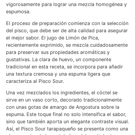
vigorosamente para lograr una mezcla homogénea y
espumosa.
El proceso de preparación comienza con la selección
del pisco, que debe ser de alta calidad para asegurar
el mejor sabor. El jugo de Limón de Pica,
recientemente exprimido, se mezcla cuidadosamente
para preservar sus propiedades aromáticas y
gustativas. La clara de huevo, un componente
tradicional en esta receta, se incorpora para añadir
una textura cremosa y una espuma ligera que
caracteriza al Pisco Sour.
Una vez mezclados los ingredientes, el cóctel se
sirve en un vaso corto, decorado tradicionalmente
con unas gotas de amargo de Angostura sobre la
espuma. Este toque final no solo intensifica el sabor,
sino que también aporta un elegante contraste visual.
Así, el Pisco Sour tarapaqueño se presenta como una