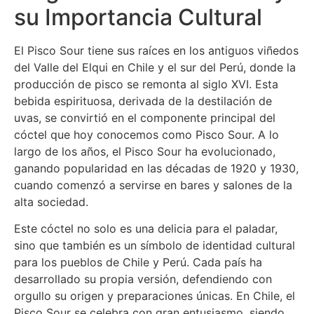
su Importancia Cultural
El Pisco Sour tiene sus raíces en los antiguos viñedos
del Valle del Elqui en Chile y el sur del Perú, donde la
producción de pisco se remonta al siglo XVI. Esta
bebida espirituosa, derivada de la destilación de
uvas, se convirtió en el componente principal del
cóctel que hoy conocemos como Pisco Sour. A lo
largo de los años, el Pisco Sour ha evolucionado,
ganando popularidad en las décadas de 1920 y 1930,
cuando comenzó a servirse en bares y salones de la
alta sociedad.
Este cóctel no solo es una delicia para el paladar,
sino que también es un símbolo de identidad cultural
para los pueblos de Chile y Perú. Cada país ha
desarrollado su propia versión, defendiendo con
orgullo su origen y preparaciones únicas. En Chile, el
Pisco Sour se celebra con gran entusiasmo, siendo