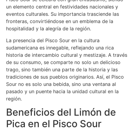
un elemento central en festividades nacionales y
eventos culturales. Su importancia trasciende las
fronteras, convirtiéndose en un emblema de la
hospitalidad y la alegría de la región.
La presencia del Pisco Sour en la cultura
sudamericana es innegable, reflejando una rica
historia de intercambio cultural y mestizaje. A través
de su consumo, se comparte no solo un delicioso
trago, sino también una parte de la historia y las
tradiciones de sus pueblos originarios. Así, el Pisco
Sour no es solo una bebida, sino una ventana al
pasado y un puente hacia la unidad cultural en la
región.
Beneficios del Limón de
Pica en el Pisco Sour