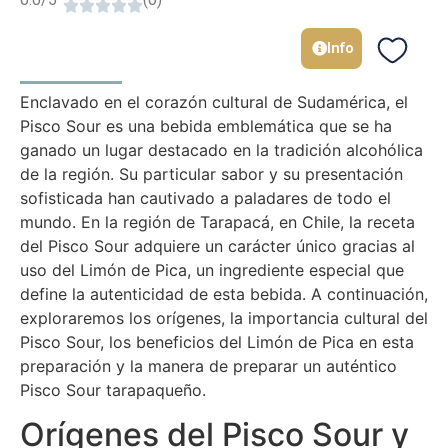
Info
Enclavado en el corazón cultural de Sudamérica, el
Pisco Sour es una bebida emblemática que se ha
ganado un lugar destacado en la tradición alcohólica
de la región. Su particular sabor y su presentación
sofisticada han cautivado a paladares de todo el
mundo. En la región de Tarapacá, en Chile, la receta
del Pisco Sour adquiere un carácter único gracias al
uso del Limón de Pica, un ingrediente especial que
define la autenticidad de esta bebida. A continuación,
exploraremos los orígenes, la importancia cultural del
Pisco Sour, los beneficios del Limón de Pica en esta
preparación y la manera de preparar un auténtico
Pisco Sour tarapaqueño.
Orígenes del Pisco Sour y