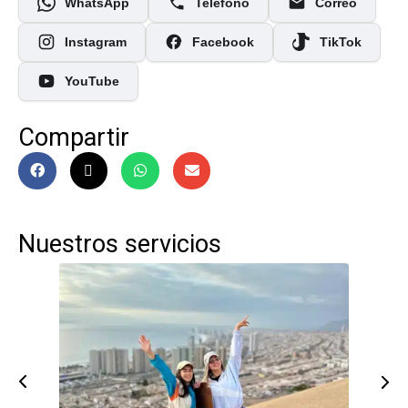
WhatsApp
Teléfono
Correo
Instagram
Facebook
TikTok
YouTube
Compartir
Nuestros servicios