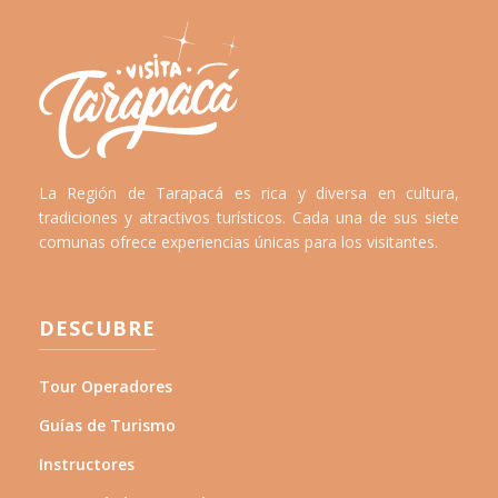
La Región de Tarapacá es rica y diversa en cultura,
tradiciones y atractivos turísticos. Cada una de sus siete
comunas ofrece experiencias únicas para los visitantes.
DESCUBRE
Tour Operadores
Guías de Turismo
Instructores