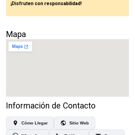
¡Disfruten con responsabilidad!
Mapa
Información de Contacto
Cómo Llegar
Sitio Web