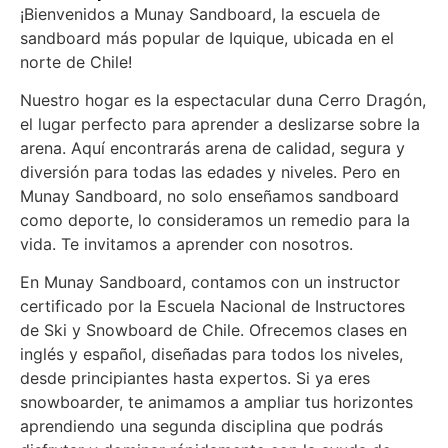
¡Bienvenidos a Munay Sandboard, la escuela de
sandboard más popular de Iquique, ubicada en el
norte de Chile!
Nuestro hogar es la espectacular duna Cerro Dragón,
el lugar perfecto para aprender a deslizarse sobre la
arena. Aquí encontrarás arena de calidad, segura y
diversión para todas las edades y niveles. Pero en
Munay Sandboard, no solo enseñamos sandboard
como deporte, lo consideramos un remedio para la
vida. Te invitamos a aprender con nosotros.
En Munay Sandboard, contamos con un instructor
certificado por la Escuela Nacional de Instructores
de Ski y Snowboard de Chile. Ofrecemos clases en
inglés y español, diseñadas para todos los niveles,
desde principiantes hasta expertos. Si ya eres
snowboarder, te animamos a ampliar tus horizontes
aprendiendo una segunda disciplina que podrás