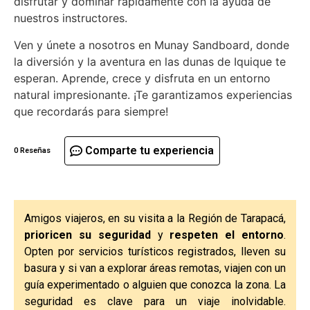
disfrutar y dominar rápidamente con la ayuda de
nuestros instructores.
Ven y únete a nosotros en Munay Sandboard, donde
la diversión y la aventura en las dunas de Iquique te
esperan. Aprende, crece y disfruta en un entorno
natural impresionante. ¡Te garantizamos experiencias
que recordarás para siempre!
Comparte tu experiencia
0 Reseñas
Amigos viajeros, en su visita a la Región de Tarapacá,
prioricen su seguridad
y
respeten el entorno
.
Opten por servicios turísticos registrados, lleven su
basura y si van a explorar áreas remotas, viajen con un
guía experimentado o alguien que conozca la zona. La
seguridad es clave para un viaje inolvidable.