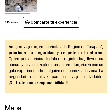
Comparte tu experiencia
0 Reseñas
Amigos viajeros, en su visita a la Región de Tarapacá,
prioricen su seguridad
y
respeten el entorno
.
Opten por servicios turísticos registrados, lleven su
basura y si van a explorar áreas remotas, viajen con un
guía experimentado o alguien que conozca la zona. La
seguridad es clave para un viaje inolvidable.
¡Disfruten con responsabilidad!
Mapa