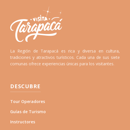
La Región de Tarapacá es rica y diversa en cultura,
tradiciones y atractivos turísticos. Cada una de sus siete
comunas ofrece experiencias únicas para los visitantes.
DESCUBRE
Tour Operadores
Guías de Turismo
Instructores