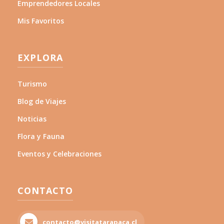
Emprendedores Locales
Mis Favoritos
EXPLORA
Turismo
Blog de Viajes
Noticias
Flora y Fauna
Eventos y Celebraciones
CONTACTO
contacto@visitatarapaca.cl