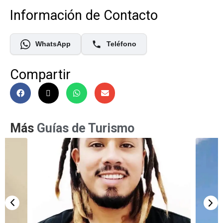
Información de Contacto
WhatsApp
Teléfono
Compartir
Más
Guías de Turismo