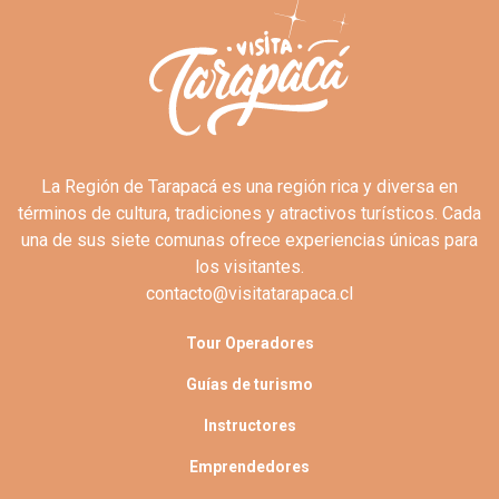
La Región de Tarapacá es una región rica y diversa en
términos de cultura, tradiciones y atractivos turísticos. Cada
una de sus siete comunas ofrece experiencias únicas para
los visitantes.
contacto@visitatarapaca.cl
Tour Operadores
Guías de turismo
Instructores
Emprendedores