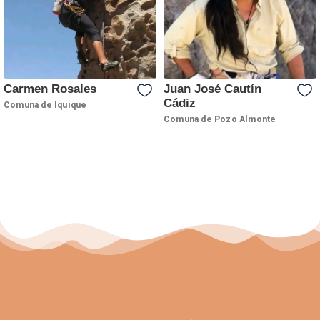
Carmen Rosales
Juan José Cautín
Cádiz
Comuna de Iquique
Comuna de Pozo Almonte