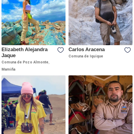
Elizabeth Alejandra
Carlos Aracena
Jaque
Comuna de Iquique
,
Comuna de Pozo Almonte
Mamiña