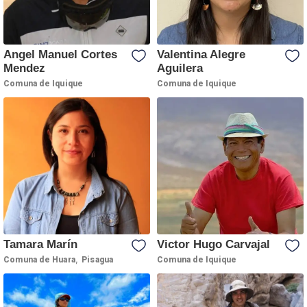
Angel Manuel Cortes
Valentina Alegre
Mendez
Aguilera
Comuna de Iquique
Comuna de Iquique
Tamara Marín
Victor Hugo Carvajal
,
Comuna de Huara
Pisagua
Comuna de Iquique