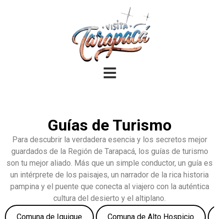
Guías de Turismo
Para descubrir la verdadera esencia y los secretos mejor
guardados de la Región de Tarapacá, los guías de turismo
son tu mejor aliado. Más que un simple conductor, un guía es
un intérprete de los paisajes, un narrador de la rica historia
pampina y el puente que conecta al viajero con la auténtica
cultura del desierto y el altiplano.
Comuna de Iquique
Comuna de Alto Hospicio