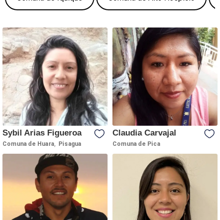
Sybil Arias Figueroa
Claudia Carvajal
,
Comuna de Huara
Pisagua
Comuna de Pica