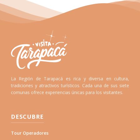
La Región de Tarapacá es rica y diversa en cultura,
tradiciones y atractivos turísticos. Cada una de sus siete
comunas ofrece experiencias únicas para los visitantes.
DESCUBRE
Tour Operadores