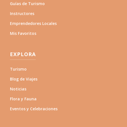
Guías de Turismo
Instructores
Emprendedores Locales
Mis Favoritos
EXPLORA
Turismo
Blog de Viajes
Noticias
Flora y Fauna
Eventos y Celebraciones