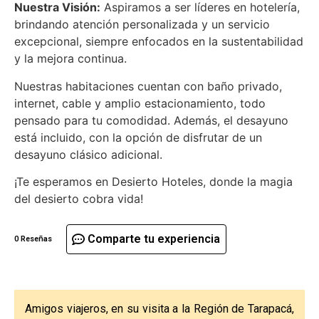
Nuestra Visión:
Aspiramos a ser líderes en hotelería,
brindando atención personalizada y un servicio
excepcional, siempre enfocados en la sustentabilidad
y la mejora continua.
Nuestras habitaciones cuentan con baño privado,
internet, cable y amplio estacionamiento, todo
pensado para tu comodidad. Además, el desayuno
está incluido, con la opción de disfrutar de un
desayuno clásico adicional.
¡Te esperamos en Desierto Hoteles, donde la magia
del desierto cobra vida!
Comparte tu experiencia
0 Reseñas
Amigos viajeros, en su visita a la Región de Tarapacá,