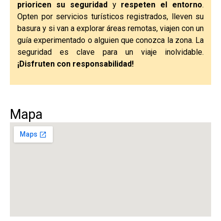
prioricen su seguridad
y
respeten el entorno
.
Opten por servicios turísticos registrados, lleven su
basura y si van a explorar áreas remotas, viajen con un
guía experimentado o alguien que conozca la zona. La
seguridad es clave para un viaje inolvidable.
¡Disfruten con responsabilidad!
Mapa