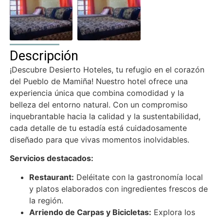
Descripción
¡Descubre Desierto Hoteles, tu refugio en el corazón
del Pueblo de Mamiña! Nuestro hotel ofrece una
experiencia única que combina comodidad y la
belleza del entorno natural. Con un compromiso
inquebrantable hacia la calidad y la sustentabilidad,
cada detalle de tu estadía está cuidadosamente
diseñado para que vivas momentos inolvidables.
Servicios destacados:
Restaurant:
Deléitate con la gastronomía local
y platos elaborados con ingredientes frescos de
la región.
Arriendo de Carpas y Bicicletas:
Explora los