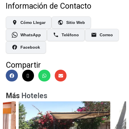
Información de Contacto
Cómo Llegar
Sitio Web
WhatsApp
Teléfono
Correo
Facebook
Compartir
Más
Hoteles