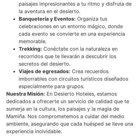
paisajes impresionantes a tu ritmo y disfruta de
la aventura en el desierto.
Banquetería y Eventos:
Organiza tus
celebraciones en un entorno mágico, donde
cada evento se convierte en una experiencia
memorable.
Trekking:
Conéctate con la naturaleza en
recorridos que te llevarán a descubrir los
secretos del desierto.
Viajes de egresados:
Crea recuerdos
imborrables con circuitos turísticos diseñados
especialmente para grupos.
Nuestra Misión:
En Desierto Hoteles, estamos
dedicados a ofrecerte un servicio de calidad que te
sumerja en la cultura, los paisajes y la magia de
Mamiña. Nos comprometemos a cuidar del medio
ambiente, asegurando que cada huésped se lleve una
experiencia inolvidable.