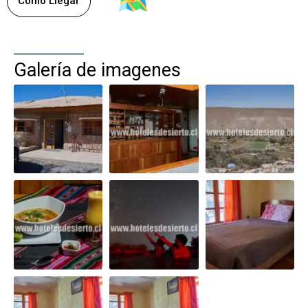
Como Llegar
Galería de imagenes