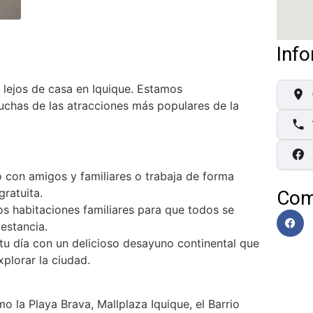
Inf
 lejos de casa en Iquique. Estamos
chas de las atracciones más populares de la
con amigos y familiares o trabaja de forma
ratuita.
Com
 habitaciones familiares para que todos se
estancia.
u día con un delicioso desayuno continental que
xplorar la ciudad.
 la Playa Brava, Mallplaza Iquique, el Barrio