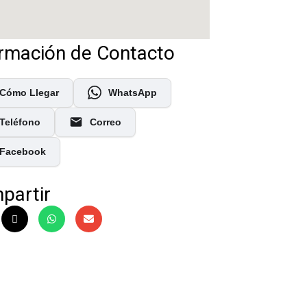
ormación de Contacto
Cómo Llegar
WhatsApp
Teléfono
Correo
Facebook
partir