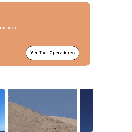
eradores
Ver Tour Operadores