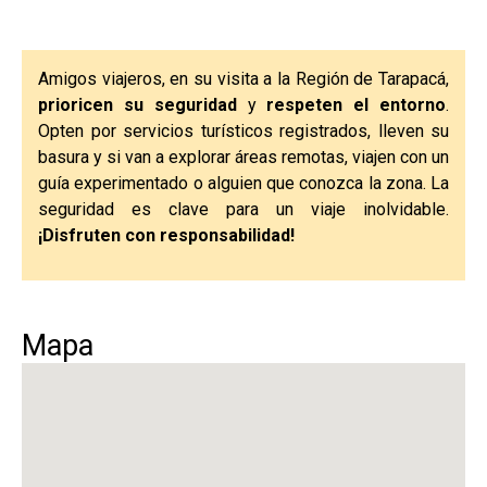
Amigos viajeros, en su visita a la Región de Tarapacá,
prioricen su seguridad
y
respeten el entorno
.
Opten por servicios turísticos registrados, lleven su
basura y si van a explorar áreas remotas, viajen con un
guía experimentado o alguien que conozca la zona. La
seguridad es clave para un viaje inolvidable.
¡Disfruten con responsabilidad!
Mapa