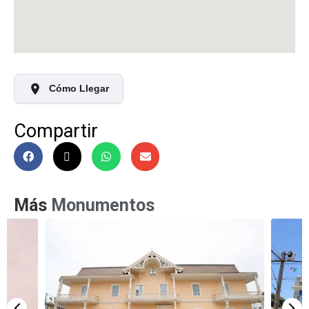
Cómo Llegar
Compartir
Más
Monumentos