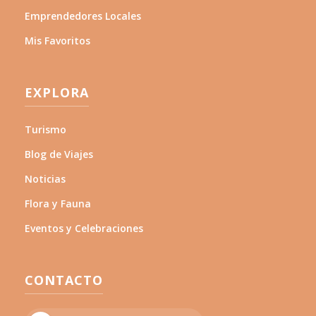
Emprendedores Locales
Mis Favoritos
EXPLORA
Turismo
Blog de Viajes
Noticias
Flora y Fauna
Eventos y Celebraciones
CONTACTO