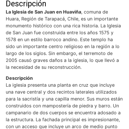
Descripción
La Iglesia de San Juan en Huaviña
, comuna de
Huara, Región de Tarapacá, Chile, es un importante
monumento histórico con una rica historia. La Iglesia
de San Juan fue construida entre los años 1575 y
1578 en un estilo barroco andino. Este templo ha
sido un importante centro religioso en la región a lo
largo de los siglos. Sin embargo, el terremoto de
2005 causó graves daños a la iglesia, lo que llevó a
la necesidad de su reconstrucción.
Descripción
La iglesia presenta una planta en cruz que incluye
una nave central y dos recintos laterales utilizados
para la sacristía y una capilla menor. Sus muros están
construidos con mampostería de piedra y barro. Un
campanario de dos cuerpos se encuentra adosado a
la estructura. La fachada principal es impresionante,
con un acceso que incluye un arco de medio punto