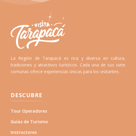
La Región de Tarapacá es rica y diversa en cultura,
tradiciones y atractivos turísticos. Cada una de sus siete
comunas ofrece experiencias únicas para los visitantes.
DESCUBRE
Tour Operadores
Guías de Turismo
Instructores