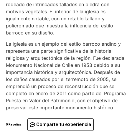
rodeado de intrincados tallados en piedra con
motivos vegetales. El interior de la iglesia es
igualmente notable, con un retablo tallado y
policromado que muestra la influencia del estilo
barroco en su diseño.
La iglesia es un ejemplo del estilo barroco andino y
representa una parte significativa de la historia
religiosa y arquitectónica de la región. Fue declarada
Monumento Nacional de Chile en 1953 debido a su
importancia histórica y arquitectónica. Después de
los daños causados por el terremoto de 2005, se
emprendió un proceso de reconstrucción que se
completó en enero de 2011 como parte del Programa
Puesta en Valor del Patrimonio, con el objetivo de
preservar este importante monumento histórico.
Comparte tu experiencia
0 Reseñas