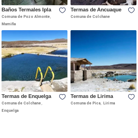
Baños Termales Ipla
Termas de Ancuaque
,
Comuna de Pozo Almonte
Comuna de Colchane
Mamiña
Termas de Enquelga
Termas de Lirima
,
,
Comuna de Colchane
Comuna de Pica
Lirima
Enquelga