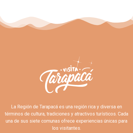
La Región de Tarapacá es una región rica y diversa en
términos de cultura, tradiciones y atractivos turísticos. Cada
una de sus siete comunas ofrece experiencias únicas para
los visitantes.