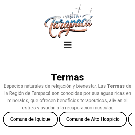
Termas
Espacios naturales de relajación y bienestar. Las
Termas
de
la Región de Tarapacá son conocidas por sus aguas ricas en
minerales, que ofrecen beneficios terapéuticos, alivian el
estrés y ayudan a la recuperación muscular.
Comuna de Iquique
Comuna de Alto Hospicio