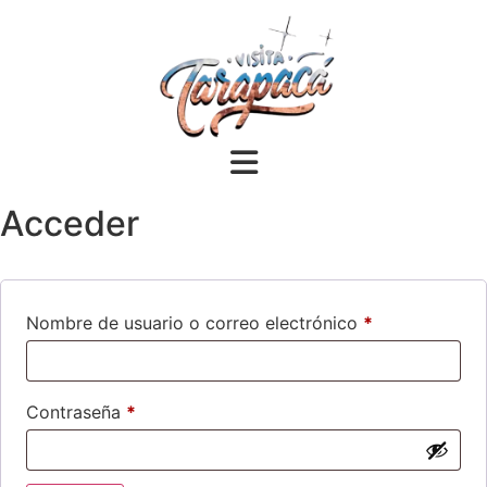
Acceder
Nombre de usuario o correo electrónico
*
Contraseña
*