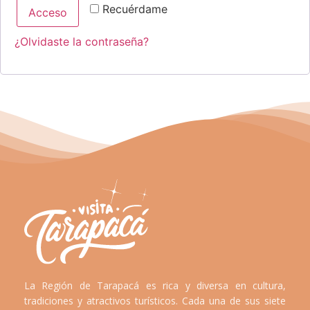
Recuérdame
Acceso
¿Olvidaste la contraseña?
La Región de Tarapacá es rica y diversa en cultura,
tradiciones y atractivos turísticos. Cada una de sus siete