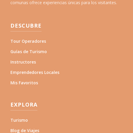
comunas ofrece experiencias únicas para los visitantes.
DESCUBRE
Tour Operadores
Guías de Turismo
Instructores
Emprendedores Locales
Mis Favoritos
EXPLORA
Turismo
Blog de Viajes