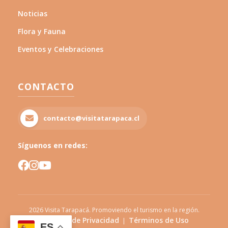
Noticias
Flora y Fauna
Eventos y Celebraciones
CONTACTO
contacto@visitatarapaca.cl
Síguenos en redes:
2026
Visita Tarapacá. Promoviendo el turismo en la región.
Políticas de Privacidad
Términos de Uso
|
ES