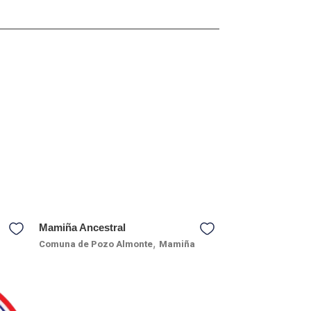
Mamiña Ancestral
,
Comuna de Pozo Almonte
Mamiña