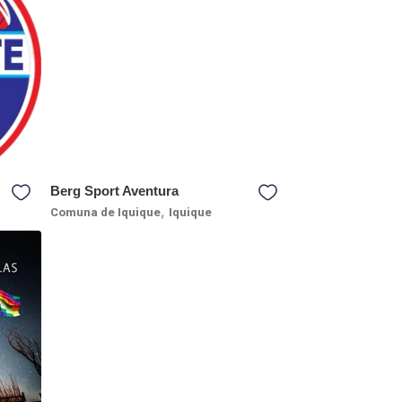
Berg Sport Aventura
,
Comuna de Iquique
Iquique