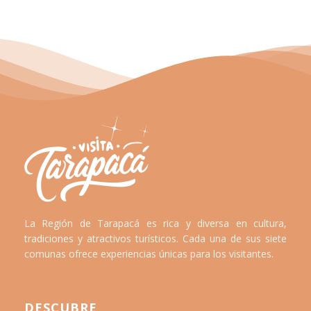
La Región de Tarapacá es rica y diversa en cultura,
tradiciones y atractivos turísticos. Cada una de sus siete
comunas ofrece experiencias únicas para los visitantes.
DESCUBRE