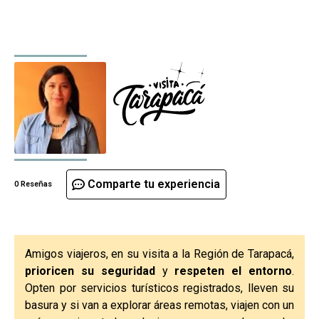
Comparte tu experiencia
0 Reseñas
Amigos viajeros, en su visita a la Región de Tarapacá,
prioricen su seguridad
y
respeten el entorno
.
Opten por servicios turísticos registrados, lleven su
basura y si van a explorar áreas remotas, viajen con un