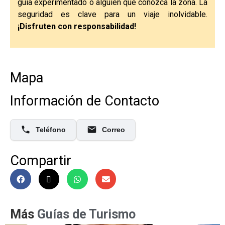
guía experimentado o alguien que conozca la zona. La
seguridad es clave para un viaje inolvidable.
¡Disfruten con responsabilidad!
Mapa
Información de Contacto
Teléfono
Correo
Compartir
Más
Guías de Turismo