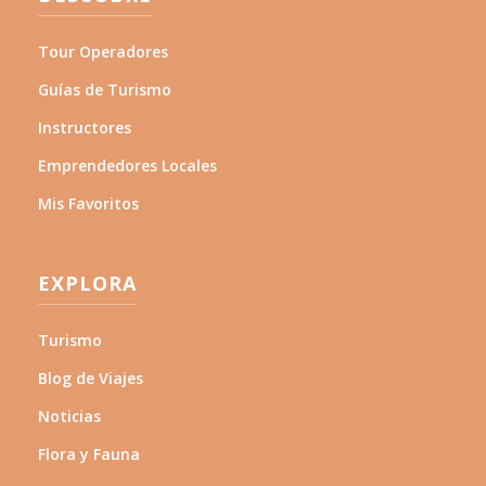
Tour Operadores
Guías de Turismo
Instructores
Emprendedores Locales
Mis Favoritos
EXPLORA
Turismo
Blog de Viajes
Noticias
Flora y Fauna