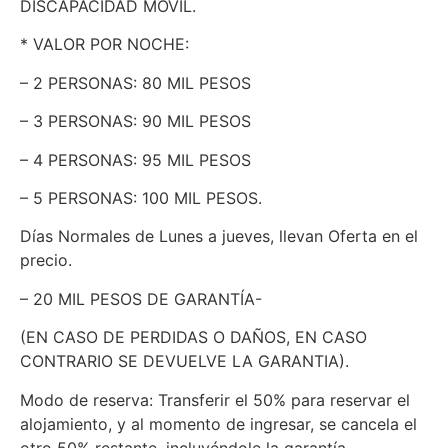
DISCAPACIDAD MÓVIL.
* VALOR POR NOCHE:
– 2 PERSONAS: 80 MIL PESOS
– 3 PERSONAS: 90 MIL PESOS
– 4 PERSONAS: 95 MIL PESOS
– 5 PERSONAS: 100 MIL PESOS.
Días Normales de Lunes a jueves, llevan Oferta en el
precio.
– 20 MIL PESOS DE GARANTÍA-
(EN CASO DE PERDIDAS O DAÑOS, EN CASO
CONTRARIO SE DEVUELVE LA GARANTIA).
Modo de reserva: Transferir el 50% para reservar el
alojamiento, y al momento de ingresar, se cancela el
otro 50% restante, incluyéndole la garantía.