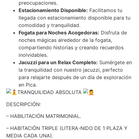
preocupaciones.
Estacionamiento Disponible:
Facilitamos tu
llegada con estacionamiento disponible para tu
comodidad y tranquilidad.
Fogata para Noches Acogedoras:
Disfruta de
noches mágicas alrededor de la fogata,
compartiendo historias y creando recuerdos
inolvidables.
Jacuzzi para un Relax Completo:
Sumérgete en
la tranquilidad con nuestro jacuzzi, perfecto
para relajarte después de un día de exploración
en Pica.
TRANQUILIDAD ABSOLUTA
DESCRIPCIÓN:
– HABILITACIÓN MATRIMONIAL.
– HABITACIÓN TRIPLE (LITERA-NIDO DE 1 PLAZA Y
MEDIA CADA UNA).