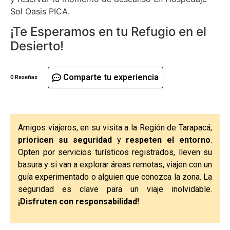
Sol Oasis PICA.
¡Te Esperamos en tu Refugio en el
Desierto!
Comparte tu experiencia
0 Reseñas
Amigos viajeros, en su visita a la Región de Tarapacá,
prioricen su seguridad
y
respeten el entorno
.
Opten por servicios turísticos registrados, lleven su
basura y si van a explorar áreas remotas, viajen con un
guía experimentado o alguien que conozca la zona. La
seguridad es clave para un viaje inolvidable.
¡Disfruten con responsabilidad!