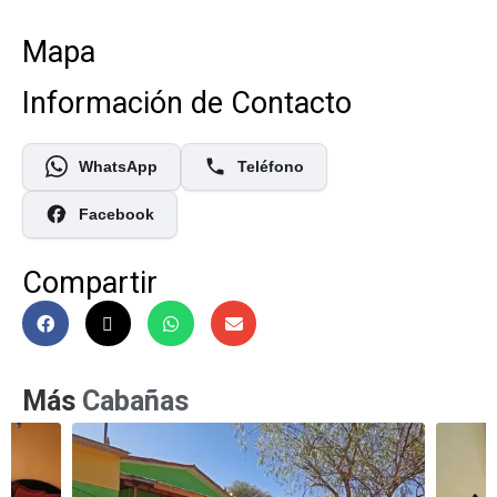
Mapa
Información de Contacto
WhatsApp
Teléfono
Facebook
Compartir
Más
Cabañas