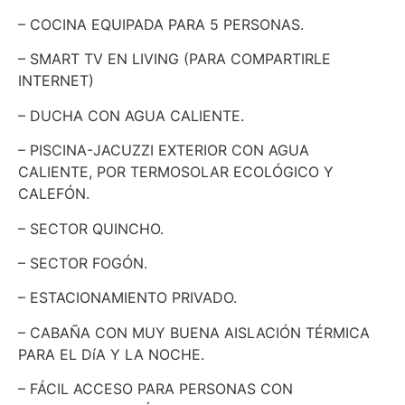
– COCINA EQUIPADA PARA 5 PERSONAS.
– SMART TV EN LIVING (PARA COMPARTIRLE
INTERNET)
– DUCHA CON AGUA CALIENTE.
– PISCINA-JACUZZI EXTERIOR CON AGUA
CALIENTE, POR TERMOSOLAR ECOLÓGICO Y
CALEFÓN.
– SECTOR QUINCHO.
– SECTOR FOGÓN.
– ESTACIONAMIENTO PRIVADO.
– CABAÑA CON MUY BUENA AISLACIÓN TÉRMICA
PARA EL DíA Y LA NOCHE.
– FÁCIL ACCESO PARA PERSONAS CON