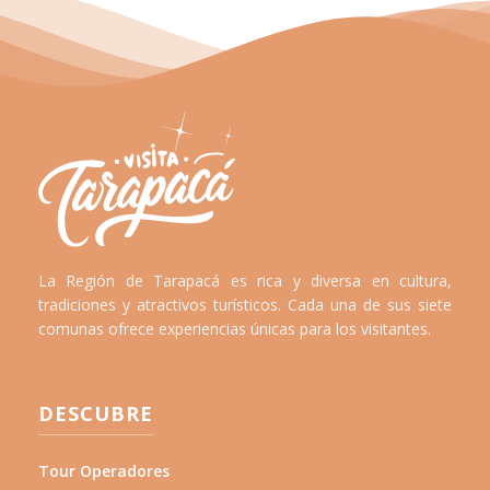
La Región de Tarapacá es rica y diversa en cultura,
tradiciones y atractivos turísticos. Cada una de sus siete
comunas ofrece experiencias únicas para los visitantes.
DESCUBRE
Tour Operadores