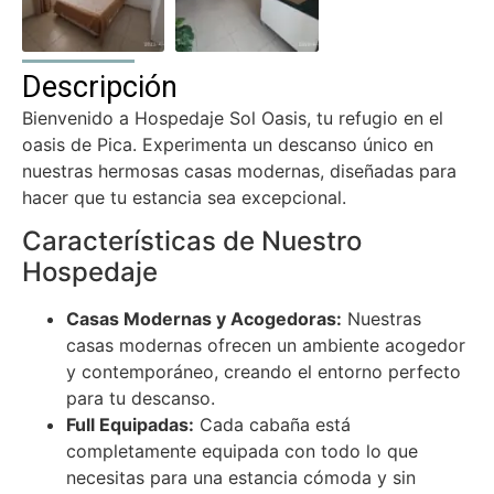
Descripción
Bienvenido a Hospedaje Sol Oasis, tu refugio en el
oasis de Pica. Experimenta un descanso único en
nuestras hermosas casas modernas, diseñadas para
hacer que tu estancia sea excepcional.
Características de Nuestro
Hospedaje
Casas Modernas y Acogedoras:
Nuestras
casas modernas ofrecen un ambiente acogedor
y contemporáneo, creando el entorno perfecto
para tu descanso.
Full Equipadas:
Cada cabaña está
completamente equipada con todo lo que
necesitas para una estancia cómoda y sin