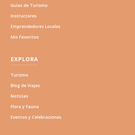
Guías de Turismo
Instructores
Emprendedores Locales
Mis Favoritos
EXPLORA
Turismo
Blog de Viajes
Noticias
Flora y Fauna
Eventos y Celebraciones