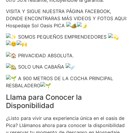
VISITA Y SIGUE NUESTRA PÁGINA FACEBOOK,
DONDE ENCONTRARAS MÁS VIDEOS Y FOTOS AQUI:
Hospedaje Sol Oasis PICA
SOMOS PEQUEÑOS EMPRENDEDORES
PRIVACIDAD ABSOLUTA.
SOLO UNA CABAÑA
A 900 METROS DE LA COCHA PRINCIPAL
RESBALADERO
Llama para Conocer la
Disponibilidad
¿Listo para vivir una experiencia única en el oasis de
Pica? Llámanos ahora para conocer la disponibilidad
y reservar tu momento de descanso en Hospedaje