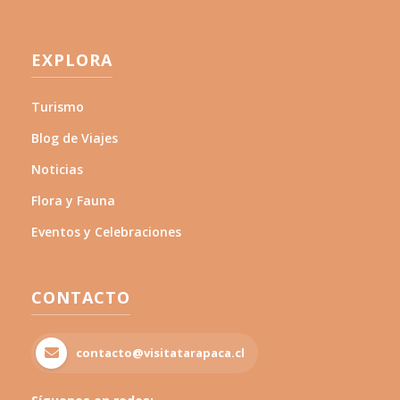
EXPLORA
Turismo
Blog de Viajes
Noticias
Flora y Fauna
Eventos y Celebraciones
CONTACTO
contacto@visitatarapaca.cl