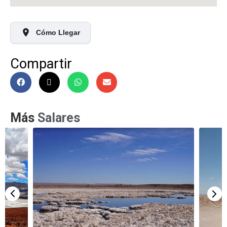
Cómo Llegar
Compartir
Más
Salares