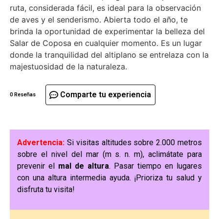
ruta, considerada fácil, es ideal para la observación
de aves y el senderismo. Abierta todo el año, te
brinda la oportunidad de experimentar la belleza del
Salar de Coposa en cualquier momento. Es un lugar
donde la tranquilidad del altiplano se entrelaza con la
majestuosidad de la naturaleza.
Comparte tu experiencia
0 Reseñas
Advertencia:
Si visitas altitudes sobre 2.000 metros
sobre el nivel del mar (m s. n. m), aclimátate para
prevenir el
mal de altura
. Pasar tiempo en lugares
con una altura intermedia ayuda. ¡Prioriza tu salud y
disfruta tu visita!