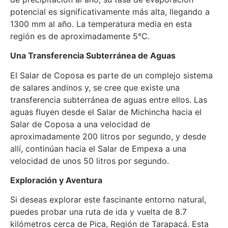
potencial es significativamente más alta, llegando a
1300 mm al año. La temperatura media en esta
región es de aproximadamente 5°C.
Una Transferencia Subterránea de Aguas
El Salar de Coposa es parte de un complejo sistema
de salares andinos y, se cree que existe una
transferencia subterránea de aguas entre ellos. Las
aguas fluyen desde el Salar de Michincha hacia el
Salar de Coposa a una velocidad de
aproximadamente 200 litros por segundo, y desde
allí, continúan hacia el Salar de Empexa a una
velocidad de unos 50 litros por segundo.
Exploración y Aventura
Si deseas explorar este fascinante entorno natural,
puedes probar una ruta de ida y vuelta de 8.7
kilómetros cerca de Pica, Región de Tarapacá. Esta