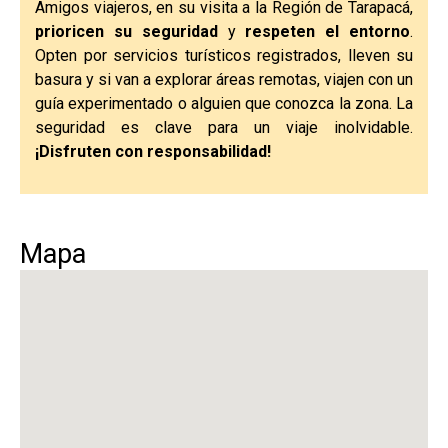
Amigos viajeros, en su visita a la Región de Tarapacá,
prioricen su seguridad
y
respeten el entorno
.
Opten por servicios turísticos registrados, lleven su
basura y si van a explorar áreas remotas, viajen con un
guía experimentado o alguien que conozca la zona. La
seguridad es clave para un viaje inolvidable.
¡Disfruten con responsabilidad!
Mapa