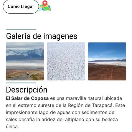
Como Llegar
Galería de imagenes
Descripción
El Salar de Coposa
es una maravilla natural ubicada
en el extremo sureste de la Región de Tarapacá. Este
impresionante lago de aguas con sedimentos de
sales desafía la aridez del altiplano con su belleza
única.