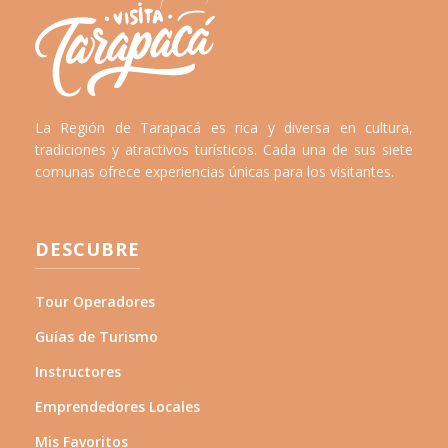
La Región de Tarapacá es rica y diversa en cultura,
tradiciones y atractivos turísticos. Cada una de sus siete
comunas ofrece experiencias únicas para los visitantes.
DESCUBRE
Tour Operadores
Guías de Turismo
Instructores
Emprendedores Locales
Mis Favoritos