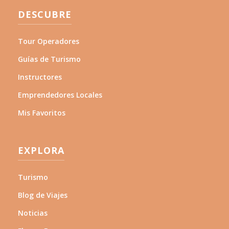
DESCUBRE
Tour Operadores
Guías de Turismo
Instructores
Emprendedores Locales
Mis Favoritos
EXPLORA
Turismo
Blog de Viajes
Noticias