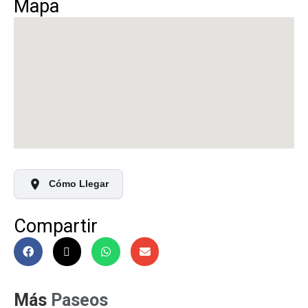
Mapa
Cómo Llegar
Compartir
Más
Paseos