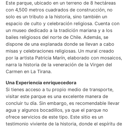
Este parque, ubicado en un terreno de 8 hectáreas
con 4,500 metros cuadrados de construcción, no
solo es un tributo a la historia, sino también un
espacio de culto y celebración religiosa. Cuenta con
un museo dedicado a la tradición mariana y a los
bailes religiosos del norte de Chile. Además, se
dispone de una explanada donde se llevan a cabo
misas y celebraciones religiosas. Un mural creado
por la artista Patricia Marín, elaborado con mosaicos,
narra la historia de la veneración de la Virgen del
Carmen en La Tirana.
Una Experiencia enriquecedora
Si tienes acceso a tu propio medio de transporte,
visitar este parque es una excelente manera de
concluir tu día. Sin embargo, es recomendable llevar
agua y algunos bocadillos, ya que el parque no
ofrece servicios de este tipo. Este sitio es un
testimonio viviente de la historia, donde el espíritu de