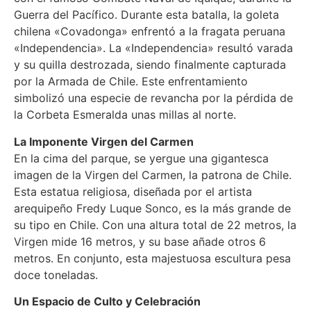
Guerra del Pacífico. Durante esta batalla, la goleta
chilena «Covadonga» enfrentó a la fragata peruana
«Independencia». La «Independencia» resultó varada
y su quilla destrozada, siendo finalmente capturada
por la Armada de Chile. Este enfrentamiento
simbolizó una especie de revancha por la pérdida de
la Corbeta Esmeralda unas millas al norte.
La Imponente Virgen del Carmen
En la cima del parque, se yergue una gigantesca
imagen de la Virgen del Carmen, la patrona de Chile.
Esta estatua religiosa, diseñada por el artista
arequipeño Fredy Luque Sonco, es la más grande de
su tipo en Chile. Con una altura total de 22 metros, la
Virgen mide 16 metros, y su base añade otros 6
metros. En conjunto, esta majestuosa escultura pesa
doce toneladas.
Un Espacio de Culto y Celebración