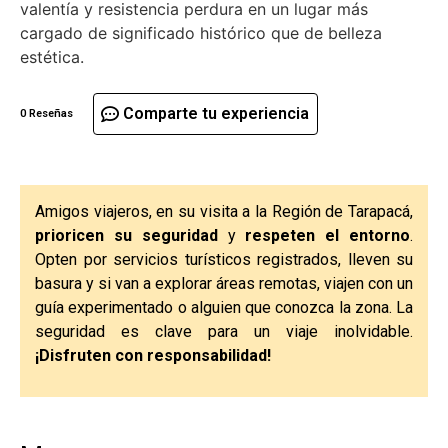
valentía y resistencia perdura en un lugar más
cargado de significado histórico que de belleza
estética.
Comparte tu experiencia
0 Reseñas
Amigos viajeros, en su visita a la Región de Tarapacá,
prioricen su seguridad
y
respeten el entorno
.
Opten por servicios turísticos registrados, lleven su
basura y si van a explorar áreas remotas, viajen con un
guía experimentado o alguien que conozca la zona. La
seguridad es clave para un viaje inolvidable.
¡Disfruten con responsabilidad!