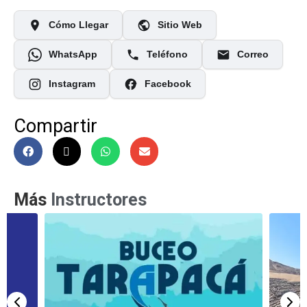
Cómo Llegar
Sitio Web
WhatsApp
Teléfono
Correo
Instagram
Facebook
Compartir
Más
Instructores