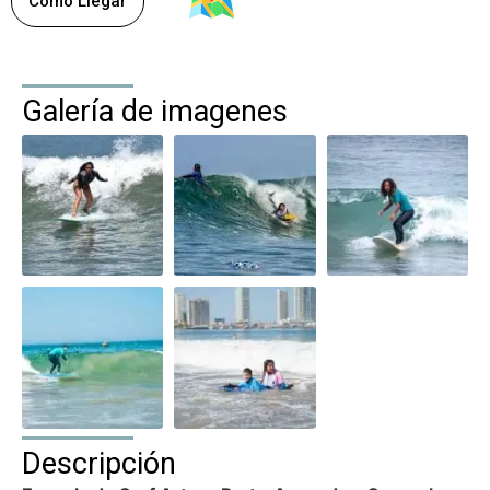
Como Llegar
Galería de imagenes
Descripción