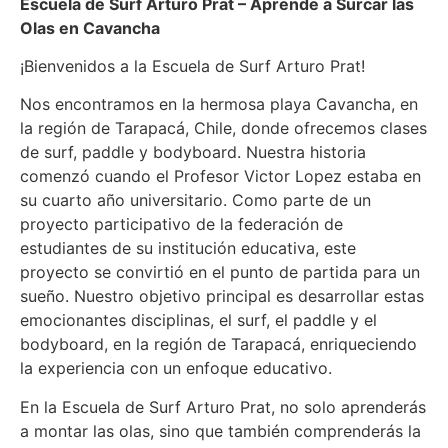
Escuela de Surf Arturo Prat – Aprende a Surcar las
Olas en Cavancha
¡Bienvenidos a la Escuela de Surf Arturo Prat!
Nos encontramos en la hermosa playa Cavancha, en
la región de Tarapacá, Chile, donde ofrecemos clases
de surf, paddle y bodyboard. Nuestra historia
comenzó cuando el Profesor Victor Lopez estaba en
su cuarto año universitario. Como parte de un
proyecto participativo de la federación de
estudiantes de su institución educativa, este
proyecto se convirtió en el punto de partida para un
sueño. Nuestro objetivo principal es desarrollar estas
emocionantes disciplinas, el surf, el paddle y el
bodyboard, en la región de Tarapacá, enriqueciendo
la experiencia con un enfoque educativo.
En la Escuela de Surf Arturo Prat, no solo aprenderás
a montar las olas, sino que también comprenderás la