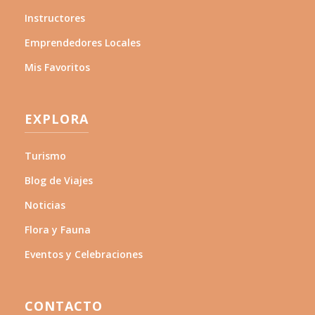
Instructores
Emprendedores Locales
Mis Favoritos
EXPLORA
Turismo
Blog de Viajes
Noticias
Flora y Fauna
Eventos y Celebraciones
CONTACTO