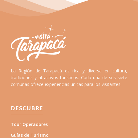
La Región de Tarapacá es rica y diversa en cultura,
tradiciones y atractivos turísticos. Cada una de sus siete
comunas ofrece experiencias únicas para los visitantes.
DESCUBRE
Tour Operadores
Guías de Turismo