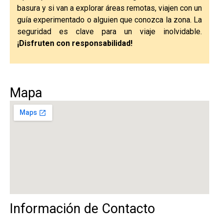
basura y si van a explorar áreas remotas, viajen con un
guía experimentado o alguien que conozca la zona. La
seguridad es clave para un viaje inolvidable.
¡Disfruten con responsabilidad!
Mapa
Información de Contacto