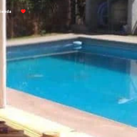
Tienda