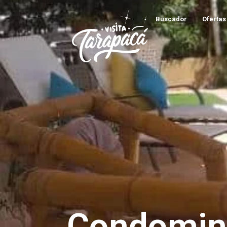
Buscador
Ofertas 
Condomini