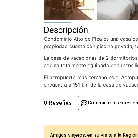
Descripción
Condominio Alto de Pica es una casa co
propiedad cuenta con piscina privada, t
La casa de vacaciones de 2 dormitorios
cocina totalmente equipada con utensili
El aeropuerto más cercano es el Aeropu
encuentra a 151 km de la casa de vacac
0 Reseñas
Comparte tu experien
Amigos viajeros, en su visita a la Regió