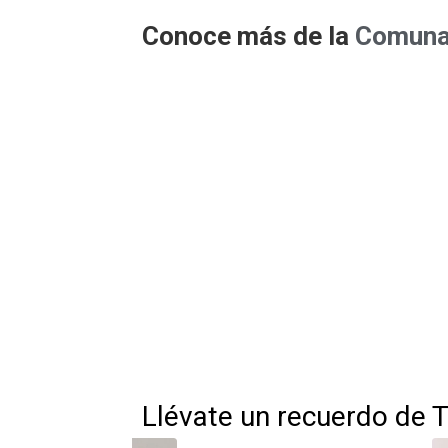
Conoce más de la
Comuna 
Llévate un recuerdo de 