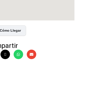
Cómo Llegar
partir