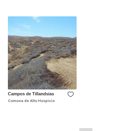
Campos de Tillandsias
Comuna de Alto Hospicio