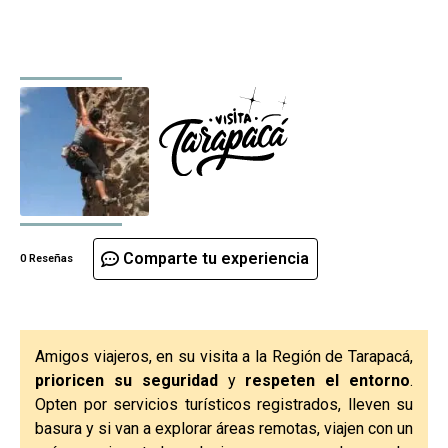
Comparte tu experiencia
0 Reseñas
Amigos viajeros, en su visita a la Región de Tarapacá,
prioricen su seguridad
y
respeten el entorno
.
Opten por servicios turísticos registrados, lleven su
basura y si van a explorar áreas remotas, viajen con un