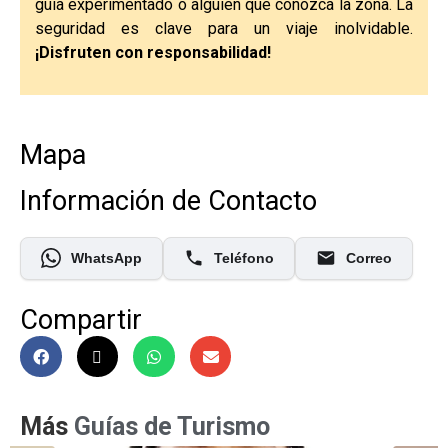
guía experimentado o alguien que conozca la zona. La
seguridad es clave para un viaje inolvidable.
¡Disfruten con responsabilidad!
Mapa
Información de Contacto
WhatsApp
Teléfono
Correo
Compartir
Más
Guías de Turismo