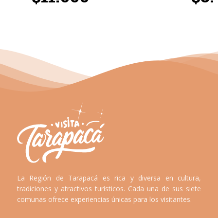
La Región de Tarapacá es rica y diversa en cultura,
tradiciones y atractivos turísticos. Cada una de sus siete
comunas ofrece experiencias únicas para los visitantes.