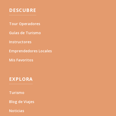
DESCUBRE
Tour Operadores
Guías de Turismo
Instructores
Emprendedores Locales
Mis Favoritos
EXPLORA
Turismo
Blog de Viajes
Noticias